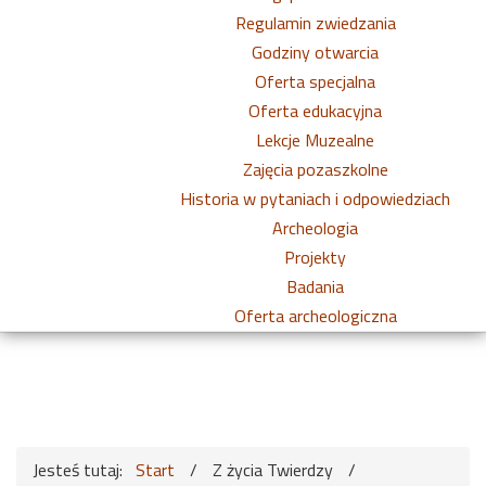
Regulamin zwiedzania
Godziny otwarcia
Oferta specjalna
Oferta edukacyjna
Lekcje Muzealne
Zajęcia pozaszkolne
Historia w pytaniach i odpowiedziach
Archeologia
Projekty
Badania
Oferta archeologiczna
Jesteś tutaj:
Start
/
Z życia Twierdzy
/