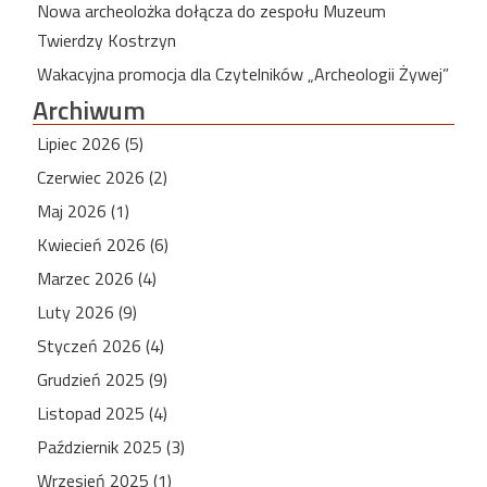
Nowa archeolożka dołącza do zespołu Muzeum
Twierdzy Kostrzyn
Wakacyjna promocja dla Czytelników „Archeologii Żywej”
Archiwum
Lipiec 2026 (5)
Czerwiec 2026 (2)
Maj 2026 (1)
Kwiecień 2026 (6)
Marzec 2026 (4)
Luty 2026 (9)
Styczeń 2026 (4)
Grudzień 2025 (9)
Listopad 2025 (4)
Październik 2025 (3)
Wrzesień 2025 (1)