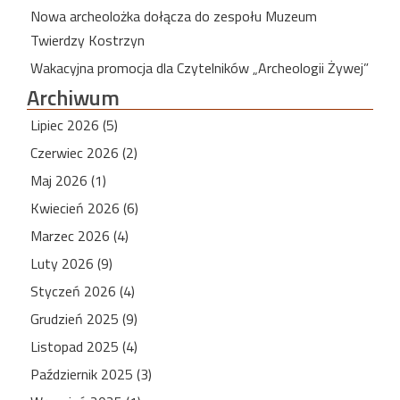
Nowa archeolożka dołącza do zespołu Muzeum
Twierdzy Kostrzyn
Wakacyjna promocja dla Czytelników „Archeologii Żywej”
Archiwum
Lipiec 2026 (5)
Czerwiec 2026 (2)
Maj 2026 (1)
Kwiecień 2026 (6)
Marzec 2026 (4)
Luty 2026 (9)
Styczeń 2026 (4)
Grudzień 2025 (9)
Listopad 2025 (4)
Październik 2025 (3)