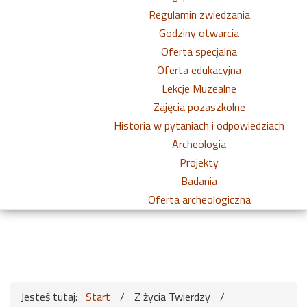
Regulamin zwiedzania
Godziny otwarcia
Oferta specjalna
Oferta edukacyjna
Lekcje Muzealne
Zajęcia pozaszkolne
Historia w pytaniach i odpowiedziach
Archeologia
Projekty
Badania
Oferta archeologiczna
Jesteś tutaj:
Start
/
Z życia Twierdzy
/