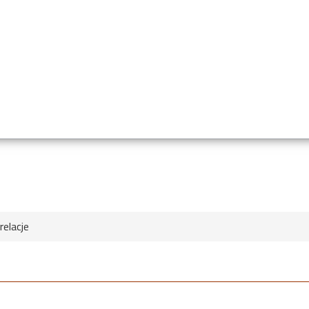
relacje