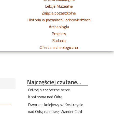
Lekcje Muzealne
Zajęcia pozaszkolne
Historia w pytaniach i odpowiedziach
Archeologia
Projekty
Badania
Oferta archeologiczna
Najczęściej
czytane...
Odkryj historyczne serce
Kostrzyna nad Odrą
Dworzec kolejowy w Kostrzynie
nad Odrą na nowej Wander Card