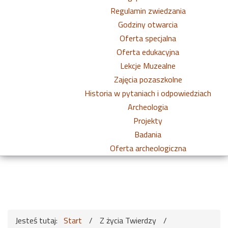
Regulamin zwiedzania
Godziny otwarcia
Oferta specjalna
Oferta edukacyjna
Lekcje Muzealne
Zajęcia pozaszkolne
Historia w pytaniach i odpowiedziach
Archeologia
Projekty
Badania
Oferta archeologiczna
Jesteś tutaj:
Start
/
Z życia Twierdzy
/