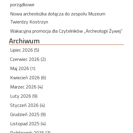
porządkowe
Nowa archeolożka dołącza do zespołu Muzeum
Twierdzy Kostrzyn
Wakacyjna promocja dla Czytelników „Archeologii Żywej”
Archiwum
Lipiec 2026 (5)
Czerwiec 2026 (2)
Maj 2026 (1)
Kwiecień 2026 (6)
Marzec 2026 (4)
Luty 2026 (9)
Styczeń 2026 (4)
Grudzień 2025 (9)
Listopad 2025 (4)
Październik 2025 (3)