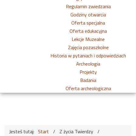
Regulamin zwiedzania
Godziny otwarcia
Oferta specjalna
Oferta edukacyjna
Lekcje Muzealne
Zajęcia pozaszkolne
Historia w pytaniach i odpowiedziach
Archeologia
Projekty
Badania
Oferta archeologiczna
Jesteś tutaj:
Start
/
Z życia Twierdzy
/