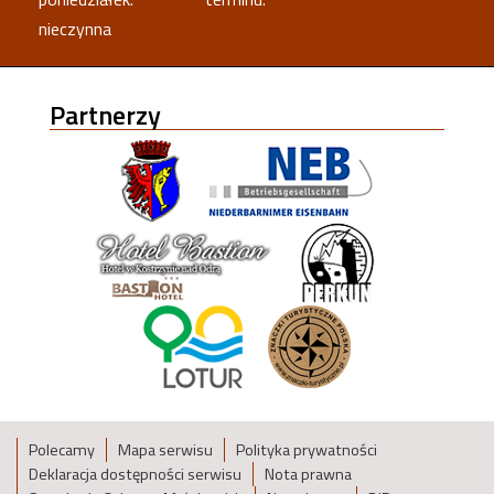
nieczynna
Partnerzy
Polecamy
Mapa serwisu
Polityka prywatności
Deklaracja dostępności serwisu
Nota prawna