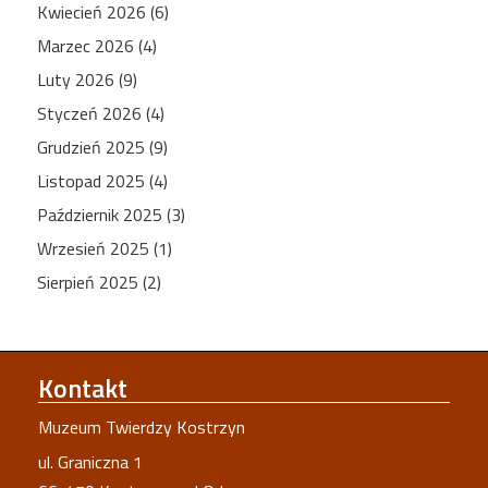
Kwiecień 2026 (6)
Marzec 2026 (4)
Luty 2026 (9)
Styczeń 2026 (4)
Grudzień 2025 (9)
Listopad 2025 (4)
Październik 2025 (3)
Wrzesień 2025 (1)
Sierpień 2025 (2)
Kontakt
Muzeum Twierdzy Kostrzyn
ul. Graniczna 1