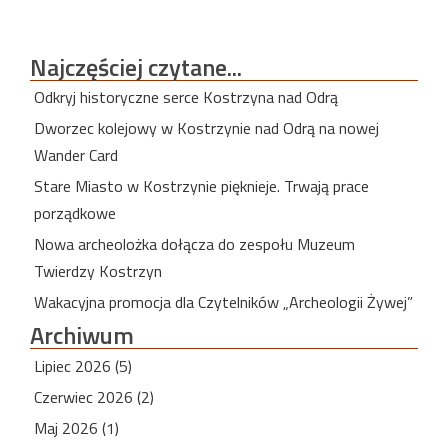
Najczęściej
czytane...
Odkryj historyczne serce Kostrzyna nad Odrą
Dworzec kolejowy w Kostrzynie nad Odrą na nowej
Wander Card
Stare Miasto w Kostrzynie pięknieje. Trwają prace
porządkowe
Nowa archeolożka dołącza do zespołu Muzeum
Twierdzy Kostrzyn
Wakacyjna promocja dla Czytelników „Archeologii Żywej”
Archiwum
Lipiec 2026 (5)
Czerwiec 2026 (2)
Maj 2026 (1)