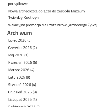
porządkowe
Nowa archeolożka dołącza do zespołu Muzeum
Twierdzy Kostrzyn
Wakacyjna promocja dla Czytelników „Archeologii Żywej”
Archiwum
Lipiec 2026 (5)
Czerwiec 2026 (2)
Maj 2026 (1)
Kwiecień 2026 (6)
Marzec 2026 (4)
Luty 2026 (9)
Styczeń 2026 (4)
Grudzień 2025 (9)
Listopad 2025 (4)
Październik 2025 (3)