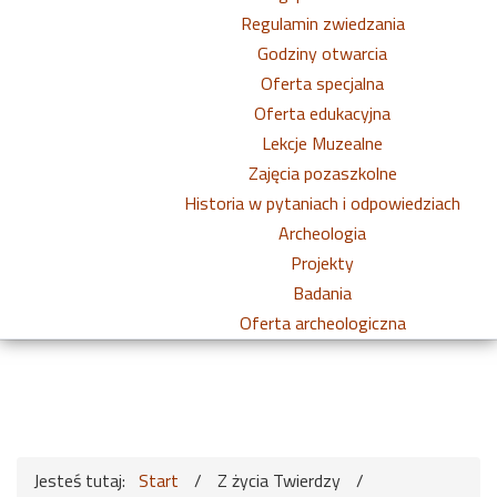
Regulamin zwiedzania
Godziny otwarcia
Oferta specjalna
Oferta edukacyjna
Lekcje Muzealne
Zajęcia pozaszkolne
Historia w pytaniach i odpowiedziach
Archeologia
Projekty
Badania
Oferta archeologiczna
Jesteś tutaj:
Start
/
Z życia Twierdzy
/