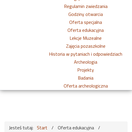
Regulamin zwiedzania
Godziny otwarcia
Oferta specjalna
Oferta edukacyjna
Lekcje Muzealne
Zajęcia pozaszkolne
Historia w pytaniach i odpowiedziach
Archeologia
Projekty
Badania
Oferta archeologiczna
Jesteś tutaj:
Start
/
Oferta edukacyjna
/