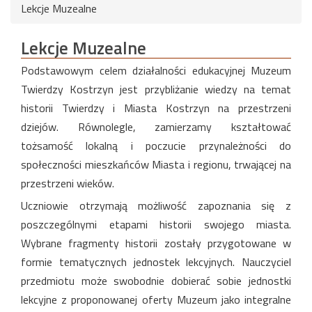
Lekcje Muzealne
Lekcje Muzealne
Podstawowym celem działalności edukacyjnej Muzeum
Twierdzy Kostrzyn jest przybliżanie wiedzy na temat
historii Twierdzy i Miasta Kostrzyn na przestrzeni
dziejów. Równolegle, zamierzamy kształtować
tożsamość lokalną i poczucie przynależności do
społeczności mieszkańców Miasta i regionu, trwającej na
przestrzeni wieków.
Uczniowie otrzymają możliwość zapoznania się z
poszczególnymi etapami historii swojego miasta.
Wybrane fragmenty historii zostały przygotowane w
formie tematycznych jednostek lekcyjnych. Nauczyciel
przedmiotu może swobodnie dobierać sobie jednostki
lekcyjne z proponowanej oferty Muzeum jako integralne