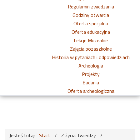
Regulamin zwiedzania
Godziny otwarcia
Oferta specjalna
Oferta edukacyjna
Lekcje Muzealne
Zajęcia pozaszkolne
Historia w pytaniach i odpowiedziach
Archeologia
Projekty
Badania
Oferta archeologiczna
Jesteś tutaj:
Start
/
Z życia Twierdzy
/