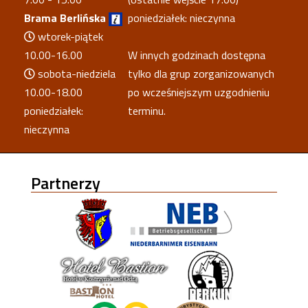
Brama Berlińska
poniedziałek: nieczynna
wtorek-piątek
10.00-16.00
W innych godzinach dostępna
sobota-niedziela
tylko dla grup zorganizowanych
10.00-18.00
po wcześniejszym uzgodnieniu
poniedziałek:
terminu.
nieczynna
Partnerzy