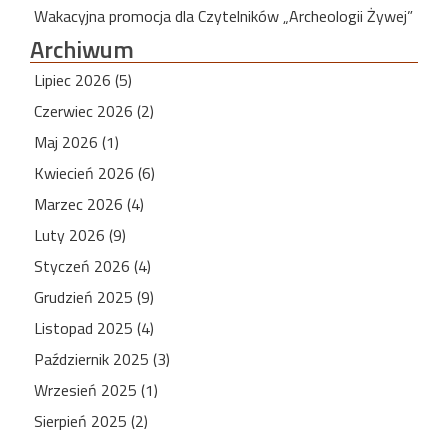
Wakacyjna promocja dla Czytelników „Archeologii Żywej”
Archiwum
Lipiec 2026 (5)
Czerwiec 2026 (2)
Maj 2026 (1)
Kwiecień 2026 (6)
Marzec 2026 (4)
Luty 2026 (9)
Styczeń 2026 (4)
Grudzień 2025 (9)
Listopad 2025 (4)
Październik 2025 (3)
Wrzesień 2025 (1)
Sierpień 2025 (2)