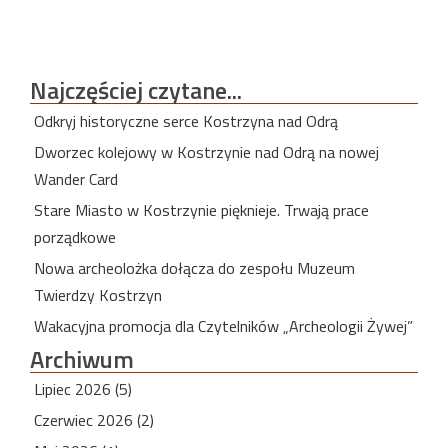
Najczęściej
czytane...
Odkryj historyczne serce Kostrzyna nad Odrą
Dworzec kolejowy w Kostrzynie nad Odrą na nowej
Wander Card
Stare Miasto w Kostrzynie pięknieje. Trwają prace
porządkowe
Nowa archeolożka dołącza do zespołu Muzeum
Twierdzy Kostrzyn
Wakacyjna promocja dla Czytelników „Archeologii Żywej”
Archiwum
Lipiec 2026 (5)
Czerwiec 2026 (2)