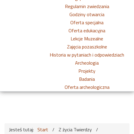
Regulamin zwiedzania
Godziny otwarcia
Oferta specjalna
Oferta edukacyjna
Lekcje Muzealne
Zajęcia pozaszkolne
Historia w pytaniach i odpowiedziach
Archeologia
Projekty
Badania
Oferta archeologiczna
Jesteś tutaj:
Start
/
Z życia Twierdzy
/