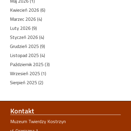
Maj 2026 (1)
Kwiecień 2026 (6)
Marzec 2026 (4)
Luty 2026 (9)
Styczeń 2026 (4)
Grudzień 2025 (9)
Listopad 2025 (4)
Październik 2025 (3)
Wrzesień 2025 (1)
Sierpień 2025 (2)
Kontakt
Muzeum Twierdzy Kostrzyn
ul. Graniczna 1