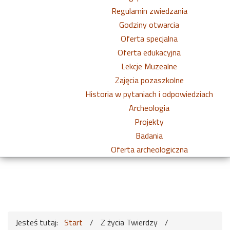
Regulamin zwiedzania
Godziny otwarcia
Oferta specjalna
Oferta edukacyjna
Lekcje Muzealne
Zajęcia pozaszkolne
Historia w pytaniach i odpowiedziach
Archeologia
Projekty
Badania
Oferta archeologiczna
Jesteś tutaj:
Start
/
Z życia Twierdzy
/