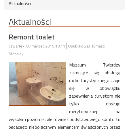
Aktualności
Aktualności
Remont toalet
czwartek, 07 marzec 2019 13:11
Opublikował: Tomasz
Michalak
Muzeum Twierdzy
zajmujące się obsługą
ruchu turystycznego czuje
się w obowiązku
zapewnienia turystom nie
tylko obsługi
merytorycznej na
wysokim poziomie, ale również podstawowego komfortu
będącego nieodłącznym elementem świadczonych przez