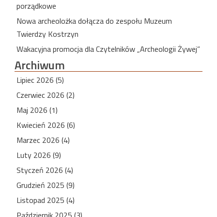
porządkowe
Nowa archeolożka dołącza do zespołu Muzeum
Twierdzy Kostrzyn
Wakacyjna promocja dla Czytelników „Archeologii Żywej”
Archiwum
Lipiec 2026 (5)
Czerwiec 2026 (2)
Maj 2026 (1)
Kwiecień 2026 (6)
Marzec 2026 (4)
Luty 2026 (9)
Styczeń 2026 (4)
Grudzień 2025 (9)
Listopad 2025 (4)
Październik 2025 (3)