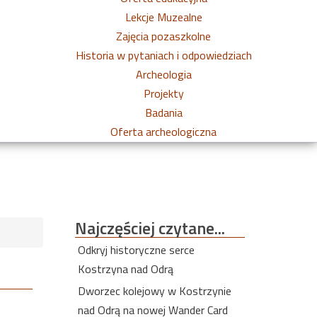
Lekcje Muzealne
Zajęcia pozaszkolne
Historia w pytaniach i odpowiedziach
Archeologia
Projekty
Badania
Oferta archeologiczna
Najczęściej
czytane...
Odkryj historyczne serce
Kostrzyna nad Odrą
Dworzec kolejowy w Kostrzynie
nad Odrą na nowej Wander Card