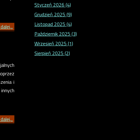
Styczeń 2026 (4)
Grudzień 2025 (9)
Listopad 2025 (4)
dalej...
Październik 2025 (3)
Wrzesień 2025 (1)
Sierpień 2025 (2)
alnych
oprzez
zenia i
 innych
dalej...