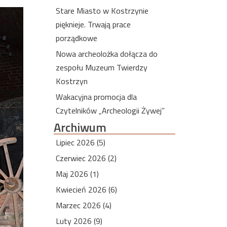
Stare Miasto w Kostrzynie
pięknieje. Trwają prace
porządkowe
Nowa archeolożka dołącza do
zespołu Muzeum Twierdzy
Kostrzyn
Wakacyjna promocja dla
Czytelników „Archeologii Żywej”
Archiwum
Lipiec 2026 (5)
Czerwiec 2026 (2)
Maj 2026 (1)
Kwiecień 2026 (6)
Marzec 2026 (4)
Luty 2026 (9)