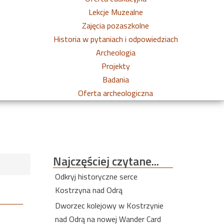
Lekcje Muzealne
Zajęcia pozaszkolne
Historia w pytaniach i odpowiedziach
Archeologia
Projekty
Badania
Oferta archeologiczna
Najczęściej
czytane...
Odkryj historyczne serce
Kostrzyna nad Odrą
Dworzec kolejowy w Kostrzynie
nad Odrą na nowej Wander Card