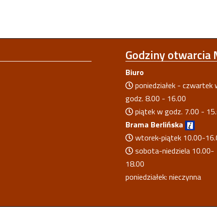
Godziny
otwarcia
Biuro
poniedziałek - czwartek 
godz. 8.00 - 16.00
piątek w godz. 7.00 - 15
Brama Berlińska
wtorek-piątek 10.00-16.
sobota-niedziela 10.00-
18.00
poniedziałek: nieczynna