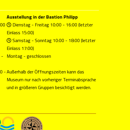
Ausstellung in der Bastion Philipp
.00
Dienstag - Freitag 10:00 - 16:00 (letzter
Einlass 15:00)
Samstag - Sonntag 10:00 - 18:00 (letzter
Einlass 17:00)
 -
Montag - geschlossen
0 -
Außerhalb der Öffnungszeiten kann das
Museum nur nach vorheriger Terminabsprache
und in größeren Gruppen besichtigt werden.