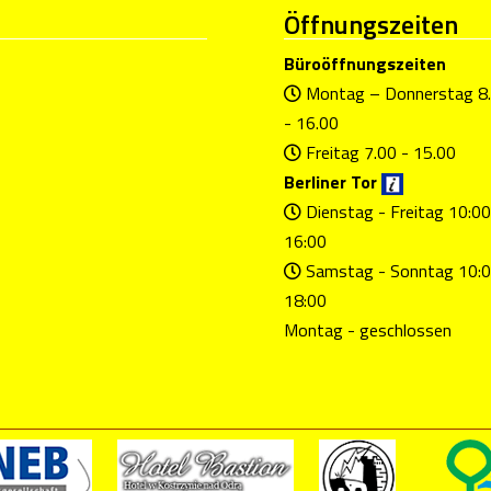
Öffnungszeiten
Büroöffnungszeiten
Montag – Donnerstag 8
- 16.00
Freitag 7.00 - 15.00
Berliner Tor
Dienstag - Freitag 10:00
16:00
Samstag - Sonntag 10:0
18:00
Montag - geschlossen