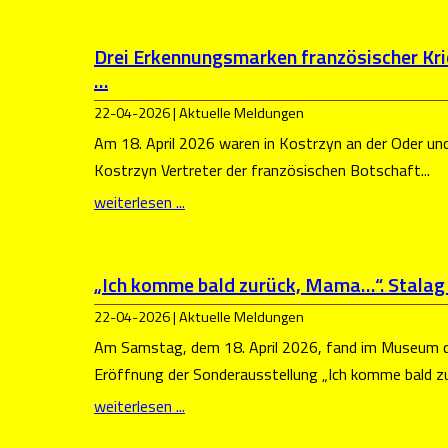
Drei Erkennungsmarken französischer Kr
…
22-04-2026 | Aktuelle Meldungen
Am 18. April 2026 waren in Kostrzyn an der Oder u
Kostrzyn Vertreter der französischen Botschaft...
weiterlesen ...
„Ich komme bald zurück, Mama…“. Stalag I
22-04-2026 | Aktuelle Meldungen
Am Samstag, dem 18. April 2026, fand im Museum d
Eröffnung der Sonderausstellung „Ich komme bald zur
weiterlesen ...