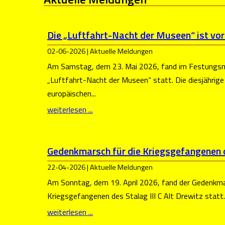
Die „Luftfahrt-Nacht der Museen“ ist vor
02-06-2026 | Aktuelle Meldungen
Am Samstag, dem 23. Mai 2026, fand im Festungs
„Luftfahrt-Nacht der Museen“ statt. Die diesjährig
europäischen...
weiterlesen ...
Gedenkmarsch für die Kriegsgefangenen de
22-04-2026 | Aktuelle Meldungen
Am Sonntag, dem 19. April 2026, fand der Gedenkma
Kriegsgefangenen des Stalag III C Alt Drewitz statt. E
weiterlesen ...