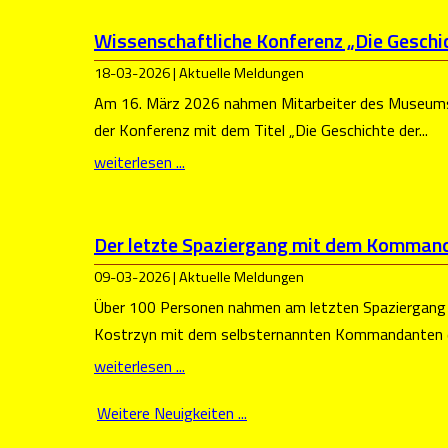
Wissenschaftliche Konferenz „Die Geschic
18-03-2026 | Aktuelle Meldungen
Am 16. März 2026 nahmen Mitarbeiter des Museums
der Konferenz mit dem Titel „Die Geschichte der...
weiterlesen ...
Der letzte Spaziergang mit dem Komman
09-03-2026 | Aktuelle Meldungen
Über 100 Personen nahmen am letzten Spaziergang 
Kostrzyn mit dem selbsternannten Kommandanten de
weiterlesen ...
Weitere Neuigkeiten ...