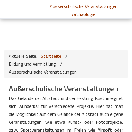
Ausserschulische Veranstaltungen
Archäologie
Aktuelle Seite:
Startseite
/
Bildung und Vermittlung
/
Ausserschulische Veranstaltungen
Außerschulische Veranstaltungen
Das Gelände der Altstadt und der Festung Küstrin eignet
sich wunderbar für verschiedene Projekte. Hier hat man
die Möglichkeit auf dem Gelände der Altstadt auch eigene
Veranstaltungen, wie etwa Kunst- oder Fotoprojekte,
bzw. Sportveranstaltungen im Freien wie Airsoft oder