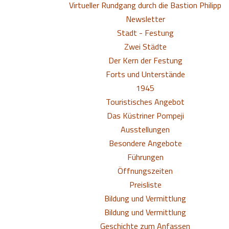
Virtueller Rundgang durch die Bastion Philipp
Newsletter
Stadt - Festung
Zwei Städte
Der Kern der Festung
Forts und Unterstände
1945
Touristisches Angebot
Das Küstriner Pompeji
Ausstellungen
Besondere Angebote
Führungen
Öffnungszeiten
Preisliste
Bildung und Vermittlung
Bildung und Vermittlung
Geschichte zum Anfassen