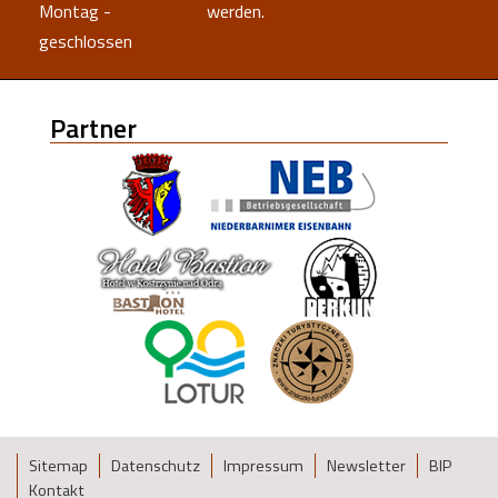
Montag -
werden.
geschlossen
Partner
Sitemap
Datenschutz
Impressum
Newsletter
BIP
Kontakt