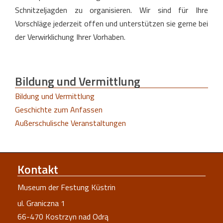
Schnitzeljagden zu organisieren. Wir sind für Ihre
Vorschläge jederzeit offen und unterstützen sie gerne bei
der Verwirklichung Ihrer Vorhaben.
Bildung
und Vermittlung
Bildung und Vermittlung
Geschichte zum Anfassen
Außerschulische Veranstaltungen
Kontakt
Museum der Festung Küstrin
ul. Graniczna 1
66-470 Kostrzyn nad Odrą