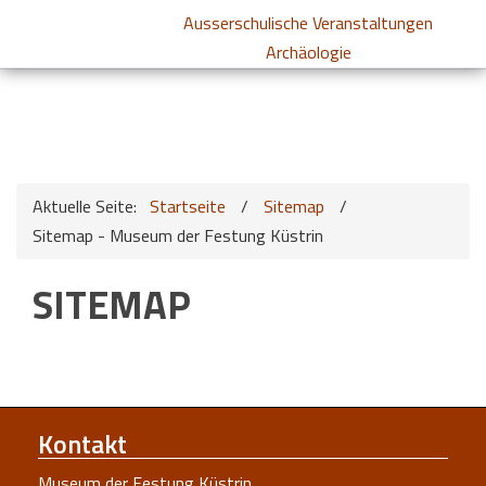
Ausserschulische Veranstaltungen
Archäologie
Aktuelle Seite:
Startseite
/
Sitemap
/
Sitemap - Museum der Festung Küstrin
SITEMAP
Kontakt
Museum der Festung Küstrin