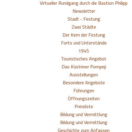
Virtueller Rundgang durch die Bastion Philipp
Newsletter
Stadt - Festung
Zwei Städte
Der Kern der Festung
Forts und Unterstände
1945
Touristisches Angebot
Das Küstriner Pompeji
Ausstellungen
Besondere Angebote
Führungen
Öffnungszeiten
Preisliste
Bildung und Vermittlung
Bildung und Vermittlung
Geschichte zum Anfassen