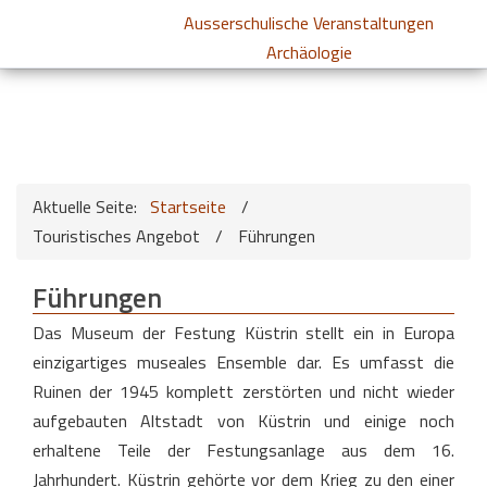
Ausserschulische Veranstaltungen
Archäologie
Aktuelle Seite:
Startseite
/
Touristisches Angebot
/
Führungen
Führungen
Das Museum der Festung Küstrin stellt ein in Europa
einzigartiges museales Ensemble dar. Es umfasst die
Ruinen der 1945 komplett zerstörten und nicht wieder
aufgebauten Altstadt von Küstrin und einige noch
erhaltene Teile der Festungsanlage aus dem 16.
Jahrhundert. Küstrin gehörte vor dem Krieg zu den einer