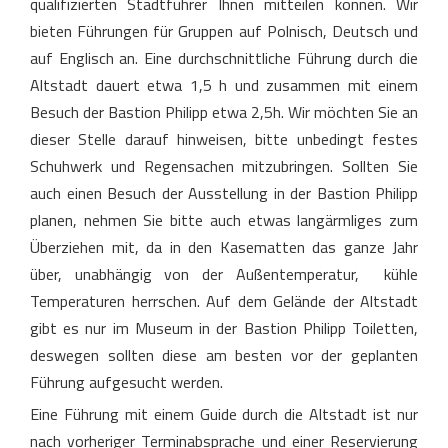
qualifizierten Stadtführer Ihnen mitteilen können. Wir
bieten Führungen für Gruppen auf Polnisch, Deutsch und
auf Englisch an. Eine durchschnittliche Führung durch die
Altstadt dauert etwa 1,5 h und zusammen mit einem
Besuch der Bastion Philipp etwa 2,5h. Wir möchten Sie an
dieser Stelle darauf hinweisen, bitte unbedingt festes
Schuhwerk und Regensachen mitzubringen. Sollten Sie
auch einen Besuch der Ausstellung in der Bastion Philipp
planen, nehmen Sie bitte auch etwas langärmliges zum
Überziehen mit, da in den Kasematten das ganze Jahr
über, unabhängig von der Außentemperatur, kühle
Temperaturen herrschen. Auf dem Gelände der Altstadt
gibt es nur im Museum in der Bastion Philipp Toiletten,
deswegen sollten diese am besten vor der geplanten
Führung aufgesucht werden.
Eine Führung mit einem Guide durch die Altstadt ist nur
nach vorheriger Terminabsprache und einer Reservierung