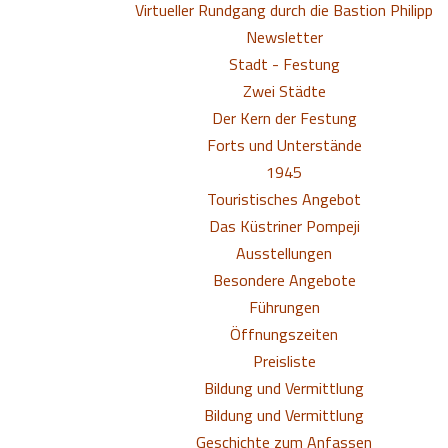
Virtueller Rundgang durch die Bastion Philipp
Newsletter
Stadt - Festung
Zwei Städte
Der Kern der Festung
Forts und Unterstände
1945
Touristisches Angebot
Das Küstriner Pompeji
Ausstellungen
Besondere Angebote
Führungen
Öffnungszeiten
Preisliste
Bildung und Vermittlung
Bildung und Vermittlung
Geschichte zum Anfassen