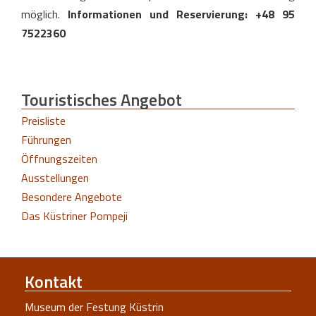
möglich.
Informationen und Reservierung: +48 95
7522360
Touristisches
Angebot
Preisliste
Führungen
Öffnungszeiten
Ausstellungen
Besondere Angebote
Das Küstriner Pompeji
Kontakt
Museum der Festung Küstrin