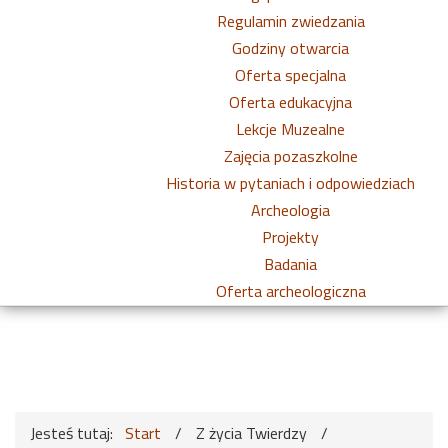
Regulamin zwiedzania
Godziny otwarcia
Oferta specjalna
Oferta edukacyjna
Lekcje Muzealne
Zajęcia pozaszkolne
Historia w pytaniach i odpowiedziach
Archeologia
Projekty
Badania
Oferta archeologiczna
Jesteś tutaj:
Start
/
Z życia Twierdzy
/