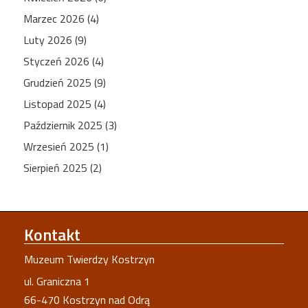
Marzec 2026 (4)
Luty 2026 (9)
Styczeń 2026 (4)
Grudzień 2025 (9)
Listopad 2025 (4)
Październik 2025 (3)
Wrzesień 2025 (1)
Sierpień 2025 (2)
Kontakt
Muzeum Twierdzy Kostrzyn
ul. Graniczna 1
66-470 Kostrzyn nad Odrą