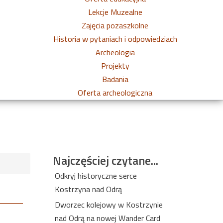
Lekcje Muzealne
Zajęcia pozaszkolne
Historia w pytaniach i odpowiedziach
Archeologia
Projekty
Badania
Oferta archeologiczna
Najczęściej
czytane...
Odkryj historyczne serce
Kostrzyna nad Odrą
Dworzec kolejowy w Kostrzynie
nad Odrą na nowej Wander Card