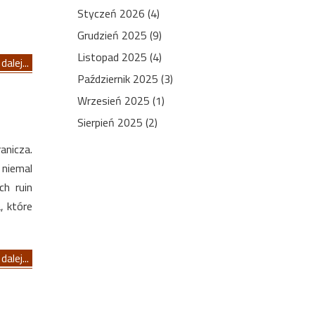
Styczeń 2026 (4)
Grudzień 2025 (9)
Listopad 2025 (4)
dalej...
Październik 2025 (3)
Wrzesień 2025 (1)
Sierpień 2025 (2)
anicza.
 niemal
ch ruin
, które
dalej...