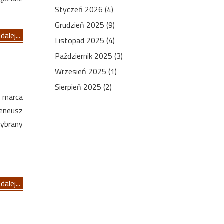
Styczeń 2026 (4)
Grudzień 2025 (9)
dalej...
Listopad 2025 (4)
Październik 2025 (3)
Wrzesień 2025 (1)
Sierpień 2025 (2)
 marca
reneusz
wybrany
dalej...