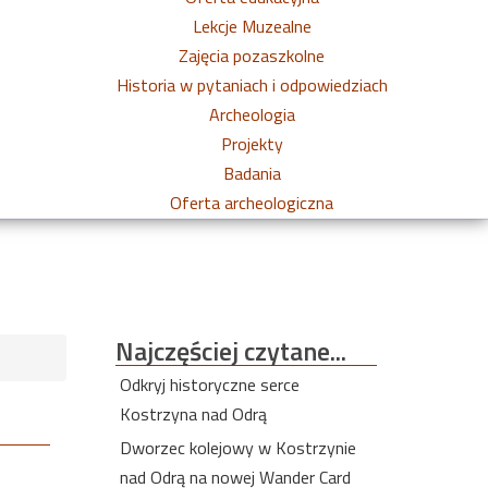
Lekcje Muzealne
Zajęcia pozaszkolne
Historia w pytaniach i odpowiedziach
Archeologia
Projekty
Badania
Oferta archeologiczna
Najczęściej
czytane...
Odkryj historyczne serce
Kostrzyna nad Odrą
Dworzec kolejowy w Kostrzynie
nad Odrą na nowej Wander Card