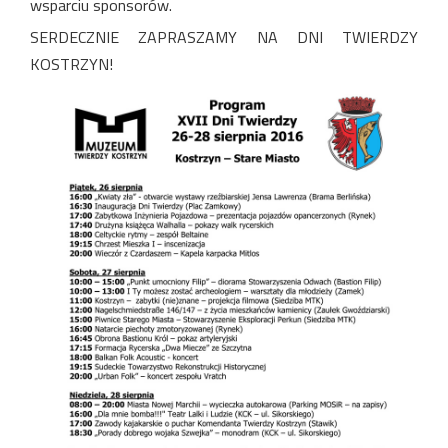
wsparciu sponsorów.
SERDECZNIE ZAPRASZAMY NA DNI TWIERDZY
KOSTRZYN!