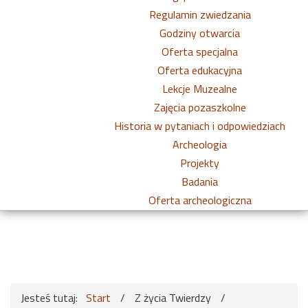
Regulamin zwiedzania
Godziny otwarcia
Oferta specjalna
Oferta edukacyjna
Lekcje Muzealne
Zajęcia pozaszkolne
Historia w pytaniach i odpowiedziach
Archeologia
Projekty
Badania
Oferta archeologiczna
Jesteś tutaj:
Start
/
Z życia Twierdzy
/