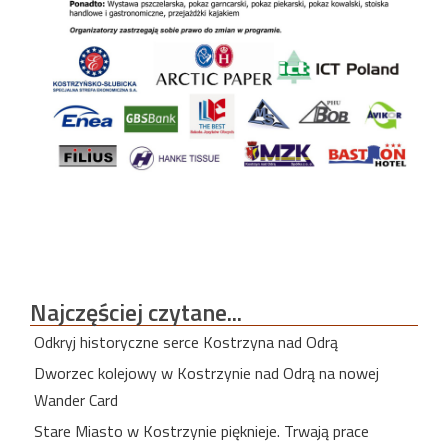
Najczęściej
czytane...
Odkryj historyczne serce Kostrzyna nad Odrą
Dworzec kolejowy w Kostrzynie nad Odrą na nowej
Wander Card
Stare Miasto w Kostrzynie pięknieje. Trwają prace