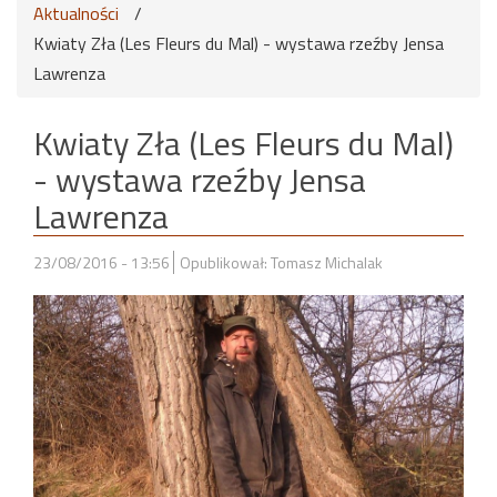
Aktualności
/
Kwiaty Zła (Les Fleurs du Mal) - wystawa rzeźby Jensa
Lawrenza
Kwiaty Zła (Les Fleurs du Mal)
- wystawa rzeźby Jensa
Lawrenza
23/08/2016 - 13:56
Opublikował: Tomasz Michalak