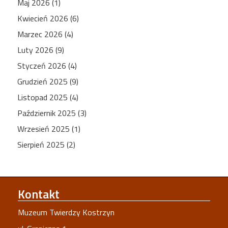
Maj 2026 (1)
Kwiecień 2026 (6)
Marzec 2026 (4)
Luty 2026 (9)
Styczeń 2026 (4)
Grudzień 2025 (9)
Listopad 2025 (4)
Październik 2025 (3)
Wrzesień 2025 (1)
Sierpień 2025 (2)
Kontakt
Muzeum Twierdzy Kostrzyn