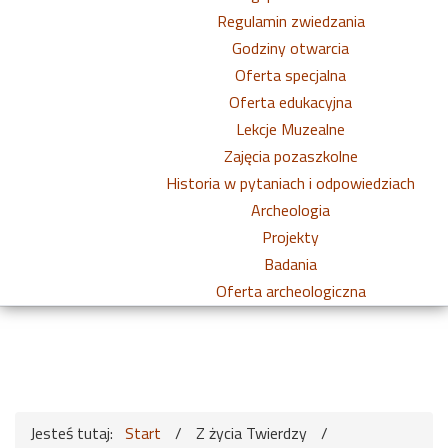
Regulamin zwiedzania
Godziny otwarcia
Oferta specjalna
Oferta edukacyjna
Lekcje Muzealne
Zajęcia pozaszkolne
Historia w pytaniach i odpowiedziach
Archeologia
Projekty
Badania
Oferta archeologiczna
Jesteś tutaj:
Start
/
Z życia Twierdzy
/