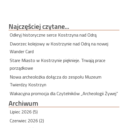
Najczęściej
czytane...
Odkryj historyczne serce Kostrzyna nad Odrą
Dworzec kolejowy w Kostrzynie nad Odrą na nowej
Wander Card
Stare Miasto w Kostrzynie pięknieje. Trwają prace
porządkowe
Nowa archeolożka dołącza do zespołu Muzeum
Twierdzy Kostrzyn
Wakacyjna promocja dla Czytelników „Archeologii Żywej”
Archiwum
Lipiec 2026 (5)
Czerwiec 2026 (2)