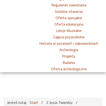
Regulamin zwiedzania
Godziny otwarcia
Oferta specjalna
Oferta edukacyjna
Lekcje Muzealne
Zajęcia pozaszkolne
Historia w pytaniach i odpowiedziach
Archeologia
Projekty
Badania
Oferta archeologiczna
Jesteś tutaj:
Start
/
Z życia Twierdzy
/