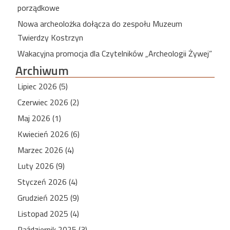
porządkowe
Nowa archeolożka dołącza do zespołu Muzeum
Twierdzy Kostrzyn
Wakacyjna promocja dla Czytelników „Archeologii Żywej”
Archiwum
Lipiec 2026 (5)
Czerwiec 2026 (2)
Maj 2026 (1)
Kwiecień 2026 (6)
Marzec 2026 (4)
Luty 2026 (9)
Styczeń 2026 (4)
Grudzień 2025 (9)
Listopad 2025 (4)
Październik 2025 (3)