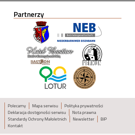
Partnerzy
Polecamy
Mapa serwisu
Polityka prywatności
Deklaracja dostępności serwisu
Nota prawna
Standardy Ochrony Małoletnich
Newsletter
BIP
Kontakt