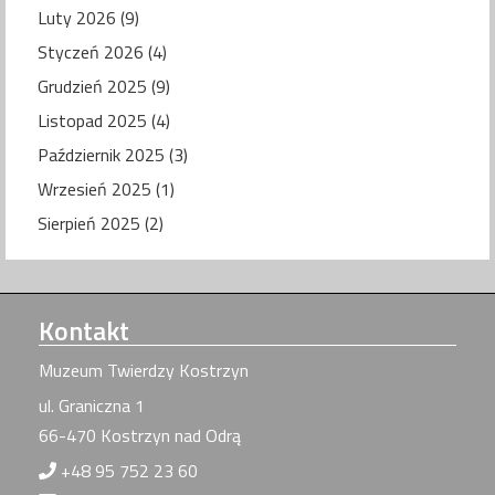
Luty 2026 (9)
Styczeń 2026 (4)
Grudzień 2025 (9)
Listopad 2025 (4)
Październik 2025 (3)
Wrzesień 2025 (1)
Sierpień 2025 (2)
Kontakt
Muzeum Twierdzy Kostrzyn
ul. Graniczna 1
66-470 Kostrzyn nad Odrą
+48 95 752 23 60