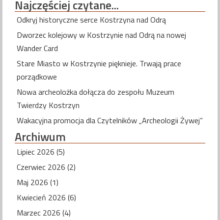
Najczęściej
czytane...
Odkryj historyczne serce Kostrzyna nad Odrą
Dworzec kolejowy w Kostrzynie nad Odrą na nowej
Wander Card
Stare Miasto w Kostrzynie pięknieje. Trwają prace
porządkowe
Nowa archeolożka dołącza do zespołu Muzeum
Twierdzy Kostrzyn
Wakacyjna promocja dla Czytelników „Archeologii Żywej”
Archiwum
Lipiec 2026 (5)
Czerwiec 2026 (2)
Maj 2026 (1)
Kwiecień 2026 (6)
Marzec 2026 (4)