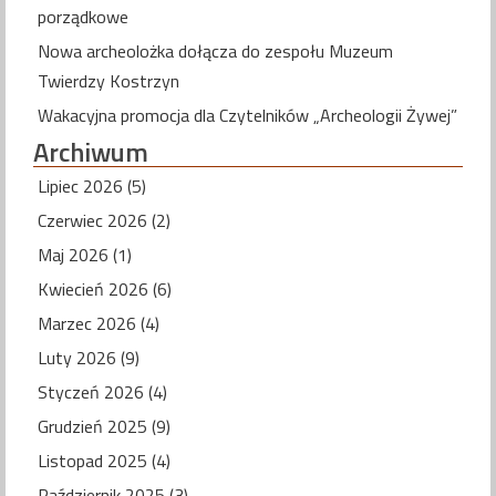
porządkowe
Nowa archeolożka dołącza do zespołu Muzeum
Twierdzy Kostrzyn
Wakacyjna promocja dla Czytelników „Archeologii Żywej”
Archiwum
Lipiec 2026 (5)
Czerwiec 2026 (2)
Maj 2026 (1)
Kwiecień 2026 (6)
Marzec 2026 (4)
Luty 2026 (9)
Styczeń 2026 (4)
Grudzień 2025 (9)
Listopad 2025 (4)
Październik 2025 (3)