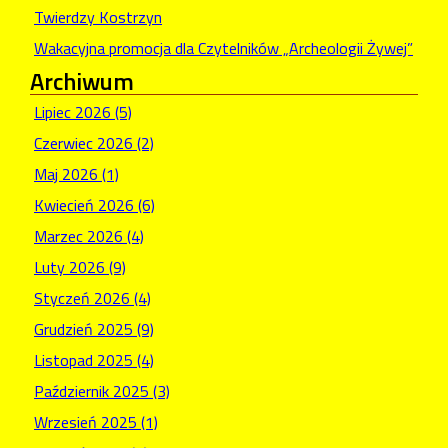
Twierdzy Kostrzyn
Wakacyjna promocja dla Czytelników „Archeologii Żywej”
Archiwum
Lipiec 2026 (5)
Czerwiec 2026 (2)
Maj 2026 (1)
Kwiecień 2026 (6)
Marzec 2026 (4)
Luty 2026 (9)
Styczeń 2026 (4)
Grudzień 2025 (9)
Listopad 2025 (4)
Październik 2025 (3)
Wrzesień 2025 (1)