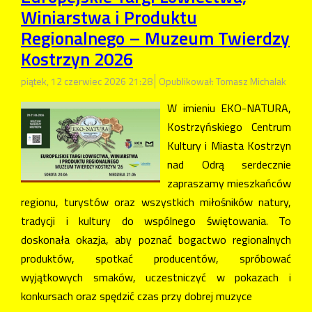
Winiarstwa i Produktu
Regionalnego – Muzeum Twierdzy
Kostrzyn 2026
piątek, 12 czerwiec 2026 21:28
Opublikował: Tomasz Michalak
W imieniu EKO-NATURA,
Kostrzyńskiego Centrum
Kultury i Miasta Kostrzyn
nad Odrą serdecznie
zapraszamy mieszkańców
regionu, turystów oraz wszystkich miłośników natury,
tradycji i kultury do wspólnego świętowania. To
doskonała okazja, aby poznać bogactwo regionalnych
produktów, spotkać producentów, spróbować
wyjątkowych smaków, uczestniczyć w pokazach i
konkursach oraz spędzić czas przy dobrej muzyce