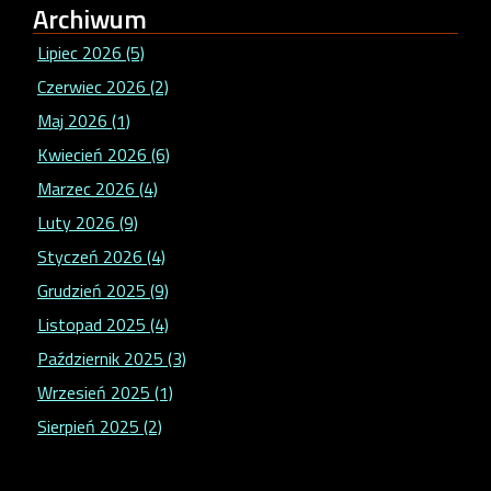
Archiwum
Lipiec 2026 (5)
Czerwiec 2026 (2)
Maj 2026 (1)
Kwiecień 2026 (6)
Marzec 2026 (4)
Luty 2026 (9)
Styczeń 2026 (4)
Grudzień 2025 (9)
Listopad 2025 (4)
Październik 2025 (3)
Wrzesień 2025 (1)
Sierpień 2025 (2)