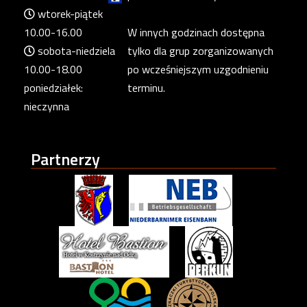
wtorek-piątek
10.00-16.00
W innych godzinach dostępna
sobota-niedziela
tylko dla grup zorganizowanych
10.00-18.00
po wcześniejszym uzgodnieniu
poniedziałek:
terminu.
nieczynna
Partnerzy