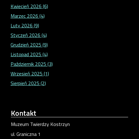
Kwiecień 2026 (6)
Marzec 2026 (4)
Luty 2026 (9)
Styczeń 2026 (4)
Grudzień 2025 (9)
Listopad 2025 (4)
Październik 2025 (3)
Wrzesień 2025 (1)
Sierpień 2025 (2)
Kontakt
Muzeum Twierdzy Kostrzyn
ul. Graniczna 1