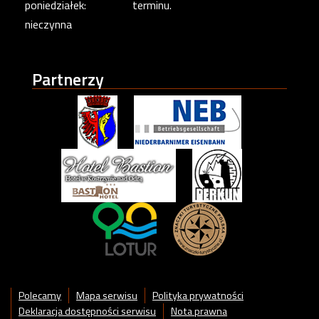
poniedziałek:
terminu.
nieczynna
Partnerzy
Polecamy
Mapa serwisu
Polityka prywatności
Deklaracja dostępności serwisu
Nota prawna