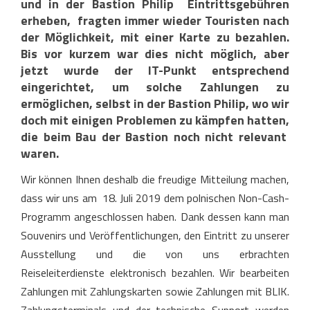
und in der Bastion Philip Eintrittsgebühren
erheben, fragten immer wieder Touristen nach
der Möglichkeit, mit einer Karte zu bezahlen.
Bis vor kurzem war dies nicht möglich, aber
jetzt wurde der IT-Punkt entsprechend
eingerichtet, um solche Zahlungen zu
ermöglichen, selbst in der Bastion Philip, wo wir
doch mit einigen Problemen zu kämpfen hatten,
die beim Bau der Bastion noch nicht relevant
waren.
Wir können Ihnen deshalb die freudige Mitteilung machen,
dass wir uns am 18. Juli 2019 dem polnischen Non-Cash-
Programm angeschlossen haben. Dank dessen kann man
Souvenirs und Veröffentlichungen, den Eintritt zu unserer
Ausstellung und die von uns erbrachten
Reiseleiterdienste elektronisch bezahlen. Wir bearbeiten
Zahlungen mit Zahlungskarten sowie Zahlungen mit BLIK.