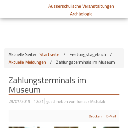
Ausserschulische Veranstaltungen
Archäologie
Aktuelle Seite:
Startseite
/
Festungstagebuch
/
Aktuelle Meldungen
/
Zahlungsterminals im Museum
Zahlungsterminals im
Museum
29/07/2019 - 12:21
geschrieben von Tomasz Michalak
Drucken
E-Mail