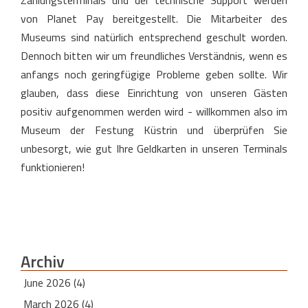
Zahlungsterminals und der technische Support werden
von Planet Pay bereitgestellt. Die Mitarbeiter des
Museums sind natürlich entsprechend geschult worden.
Dennoch bitten wir um freundliches Verständnis, wenn es
anfangs noch geringfügige Probleme geben sollte. Wir
glauben, dass diese Einrichtung von unseren Gästen
positiv aufgenommen werden wird - willkommen also im
Museum der Festung Küstrin und überprüfen Sie
unbesorgt, wie gut Ihre Geldkarten in unseren Terminals
funktionieren!
Archiv
June 2026 (4)
March 2026 (4)