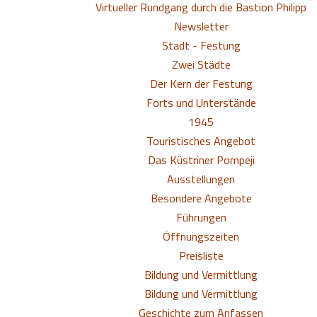
Virtueller Rundgang durch die Bastion Philipp
Newsletter
Stadt - Festung
Zwei Städte
Der Kern der Festung
Forts und Unterstände
1945
Touristisches Angebot
Das Küstriner Pompeji
Ausstellungen
Besondere Angebote
Führungen
Öffnungszeiten
Preisliste
Bildung und Vermittlung
Bildung und Vermittlung
Geschichte zum Anfassen