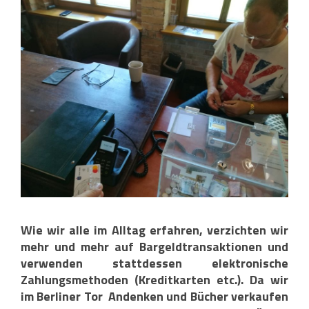
Wie wir alle im Alltag erfahren, verzichten wir
mehr und mehr auf Bargeldtransaktionen und
verwenden stattdessen elektronische
Zahlungsmethoden (Kreditkarten etc.). Da wir
im Berliner Tor Andenken und Bücher verkaufen