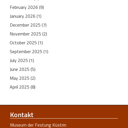
February 2026 (9)
January 2026 (1)
December 2025 (7)
November 2025 (2)
October 2025 (1)
September 2025 (1)
July 2025 (1)
June 2025 (5)
May 2025 (2)
April 2025 (8)
Kontakt
Museum der Festung Küstrin