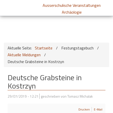
Ausserschulische Veranstaltungen
Archäologie
Aktuelle Seite:
Startseite
/
Festungstagebuch
/
Aktuelle Meldungen
/
Deutsche Grabsteine in Kostrzyn
Deutsche Grabsteine in
Kostrzyn
29/07/2019 - 12:21
geschrieben von Tomasz Michalak
Drucken
E-Mail