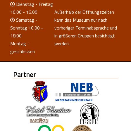
Dienstag - Freitag
10:00 - 16:00
Außerhalb der Öffnungszeiten
Samstag -
kann das Museum nur nach
Sonntag 10:00 -
vorheriger Terminabsprache und
18:00
in größeren Gruppen besichtigt
Montag -
werden.
geschlossen
Partner