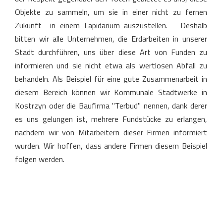
Objekte zu sammeln, um sie in einer nicht zu fernen
Zukunft in einem Lapidarium auszustellen. Deshalb
bitten wir alle Unternehmen, die Erdarbeiten in unserer
Stadt durchführen, uns über diese Art von Funden zu
informieren und sie nicht etwa als wertlosen Abfall zu
behandeln. Als Beispiel für eine gute Zusammenarbeit in
diesem Bereich können wir Kommunale Stadtwerke in
Kostrzyn oder die Baufirma "Terbud" nennen, dank derer
es uns gelungen ist, mehrere Fundstücke zu erlangen,
nachdem wir von Mitarbeitern dieser Firmen informiert
wurden. Wir hoffen, dass andere Firmen diesem Beispiel
folgen werden.