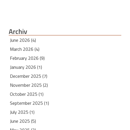
Archiv
June 2026 (4)
March 2026 (4)
February 2026 (9)
January 2026 (1)
December 2025 (7)
November 2025 (2)
October 2025 (1)
September 2025 (1)
July 2025 (1)
June 2025 (5)
May 2025 (2)