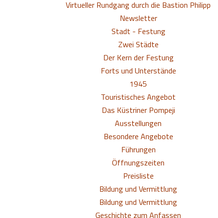
Virtueller Rundgang durch die Bastion Philipp
Newsletter
Stadt - Festung
Zwei Städte
Der Kern der Festung
Forts und Unterstände
1945
Touristisches Angebot
Das Küstriner Pompeji
Ausstellungen
Besondere Angebote
Führungen
Öffnungszeiten
Preisliste
Bildung und Vermittlung
Bildung und Vermittlung
Geschichte zum Anfassen