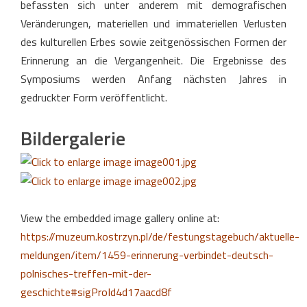
befassten sich unter anderem mit demografischen
Veränderungen, materiellen und immateriellen Verlusten
des kulturellen Erbes sowie zeitgenössischen Formen der
Erinnerung an die Vergangenheit. Die Ergebnisse des
Symposiums werden Anfang nächsten Jahres in
gedruckter Form veröffentlicht.
Bildergalerie
View the embedded image gallery online at:
https://muzeum.kostrzyn.pl/de/festungstagebuch/aktuelle-
meldungen/item/1459-erinnerung-verbindet-deutsch-
polnisches-treffen-mit-der-
geschichte#sigProId4d17aacd8f