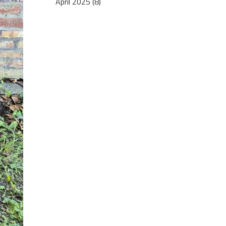
April 2025 (8)