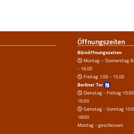
Öffnungszeiten
Büroöffnungszeiten
Montag – Donnerstag 8
- 16.00
Freitag 7.00 - 15.00
Berliner Tor
Dienstag - Freitag 10:00
16:00
Samstag - Sonntag 10:0
18:00
Montag - geschlossen