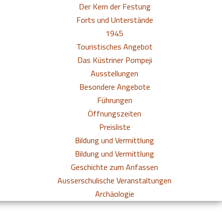
Der Kern der Festung
Forts und Unterstände
1945
Touristisches Angebot
Das Küstriner Pompeji
Ausstellungen
Besondere Angebote
Führungen
Öffnungszeiten
Preisliste
Bildung und Vermittlung
Bildung und Vermittlung
Geschichte zum Anfassen
Ausserschulische Veranstaltungen
Archäologie