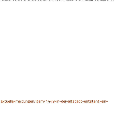
aktuelle-meldungen/item/1449-in-der-altstadt-entsteht-ein-