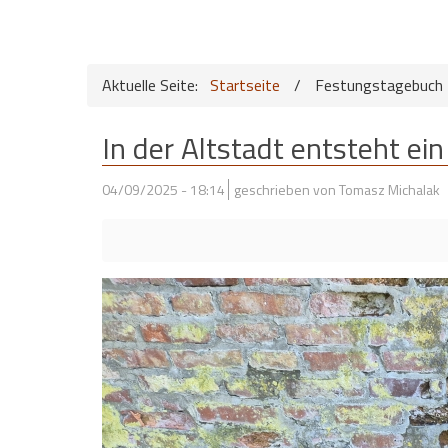
Aktuelle Seite:
Startseite
/
Festungstagebuch
In der Altstadt entsteht ei
04/09/2025 - 18:14
geschrieben von Tomasz Michalak