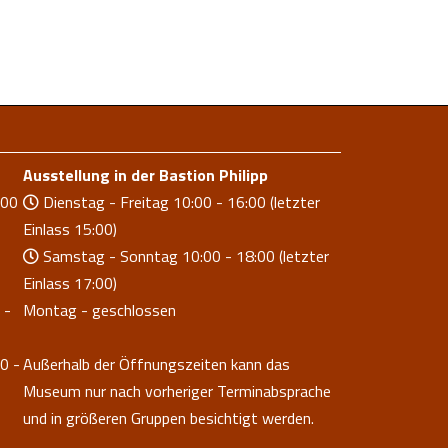
Ausstellung in der Bastion Philipp
.00
Dienstag - Freitag 10:00 - 16:00 (letzter
Einlass 15:00)
Samstag - Sonntag 10:00 - 18:00 (letzter
Einlass 17:00)
 -
Montag - geschlossen
0 -
Außerhalb der Öffnungszeiten kann das
Museum nur nach vorheriger Terminabsprache
und in größeren Gruppen besichtigt werden.