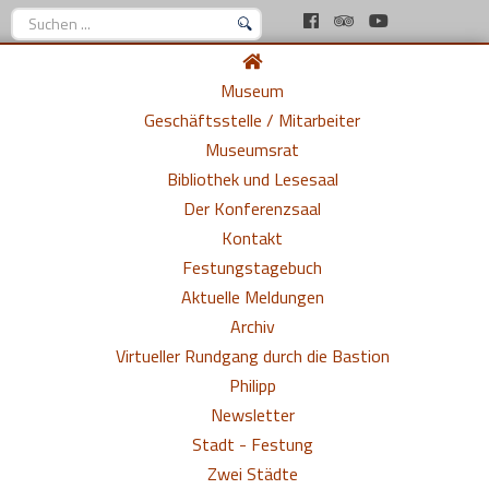
Suchen
...
Museum
Geschäftsstelle / Mitarbeiter
Museumsrat
Bibliothek und Lesesaal
Der Konferenzsaal
Kontakt
Festungstagebuch
Aktuelle Meldungen
Archiv
Virtueller Rundgang durch die Bastion
Philipp
Newsletter
Stadt - Festung
Zwei Städte