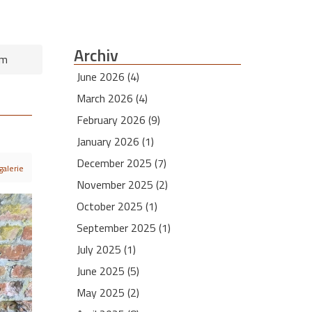
Archiv
um
June 2026 (4)
March 2026 (4)
February 2026 (9)
January 2026 (1)
December 2025 (7)
galerie
November 2025 (2)
October 2025 (1)
September 2025 (1)
July 2025 (1)
June 2025 (5)
May 2025 (2)