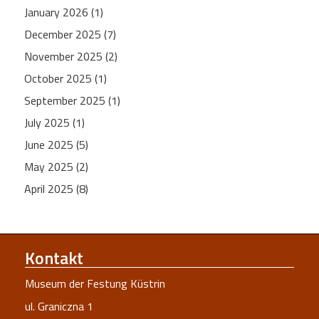
January 2026 (1)
December 2025 (7)
November 2025 (2)
October 2025 (1)
September 2025 (1)
July 2025 (1)
June 2025 (5)
May 2025 (2)
April 2025 (8)
Kontakt
Museum der Festung Küstrin
ul. Graniczna 1