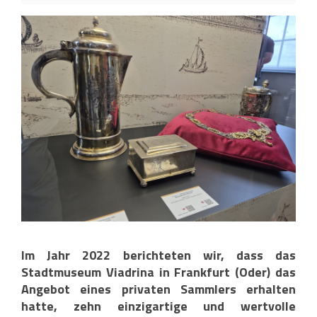
Im Jahr 2022 berichteten wir, dass das
Stadtmuseum Viadrina in Frankfurt (Oder) das
Angebot eines privaten Sammlers erhalten
hatte, zehn einzigartige und wertvolle