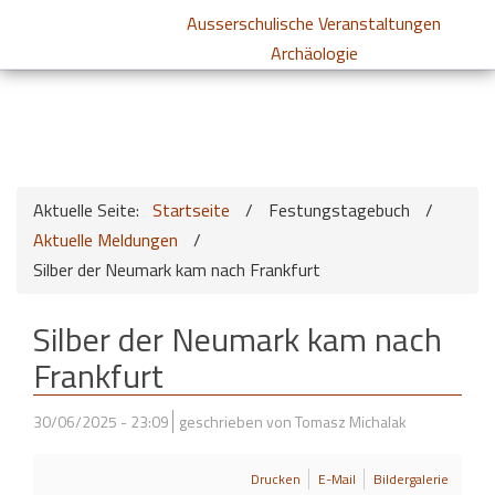
Ausserschulische Veranstaltungen
Archäologie
Aktuelle Seite:
Startseite
/
Festungstagebuch
/
Aktuelle Meldungen
/
Silber der Neumark kam nach Frankfurt
Silber der Neumark kam nach
Frankfurt
30/06/2025 - 23:09
geschrieben von Tomasz Michalak
Drucken
E-Mail
Bildergalerie