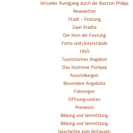
Virtueller Rundgang durch die Bastion Philipp
Newsletter
Stadt - Festung
Zwei Städte
Der Kern der Festung
Forts und Unterstände
1945
Touristisches Angebot
Das Küstriner Pompeji
Ausstellungen
Besondere Angebote
Führungen
Öffnungszeiten
Preisliste
Bildung und Vermittlung
Bildung und Vermittlung
Geschichte zum Anfassen