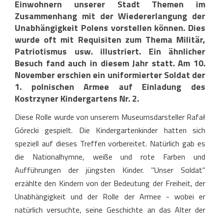
Einwohnern unserer Stadt Themen im
Zusammenhang mit der Wiedererlangung der
Unabhängigkeit Polens vorstellen können. Dies
wurde oft mit Requisiten zum Thema Militär,
Patriotismus usw. illustriert. Ein ähnlicher
Besuch fand auch in diesem Jahr statt. Am 10.
November erschien ein uniformierter Soldat der
1. polnischen Armee auf Einladung des
Kostrzyner Kindergartens Nr. 2.
Diese Rolle wurde von unserem Museumsdarsteller Rafał
Górecki gespielt. Die Kindergartenkinder hatten sich
speziell auf dieses Treffen vorbereitet. Natürlich gab es
die Nationalhymne, weiße und rote Farben und
Aufführungen der jüngsten Kinder. "Unser Soldat"
erzählte den Kindern von der Bedeutung der Freiheit, der
Unabhängigkeit und der Rolle der Armee - wobei er
natürlich versuchte, seine Geschichte an das Alter der