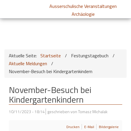
Ausserschulische Veranstaltungen
Archäologie
Aktuelle Seite:
Startseite
/
Festungstagebuch
/
Aktuelle Meldungen
/
November-Besuch bei Kindergartenkindern
November-Besuch bei
Kindergartenkindern
10/11/2023 - 18:14
geschrieben von Tomasz Michalak
Drucken
E-Mail
Bildergalerie