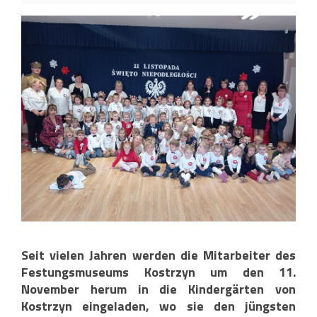
Seit vielen Jahren werden die Mitarbeiter des
Festungsmuseums Kostrzyn um den 11.
November herum in die Kindergärten von
Kostrzyn eingeladen, wo sie den jüngsten