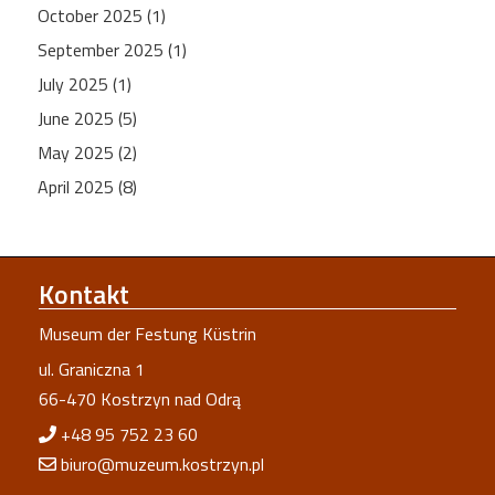
October 2025 (1)
September 2025 (1)
July 2025 (1)
June 2025 (5)
May 2025 (2)
April 2025 (8)
Kontakt
Museum der Festung Küstrin
ul. Graniczna 1
66-470 Kostrzyn nad Odrą
+48 95 752 23 60
biuro@muzeum.kostrzyn.pl