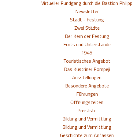
Virtueller Rundgang durch die Bastion Philipp
Newsletter
Stadt - Festung
Zwei Städte
Der Kern der Festung
Forts und Unterstände
1945
Touristisches Angebot
Das Küstriner Pompeji
Ausstellungen
Besondere Angebote
Führungen
Öffnungszeiten
Preisliste
Bildung und Vermittlung
Bildung und Vermittlung
Geschichte zum Anfassen