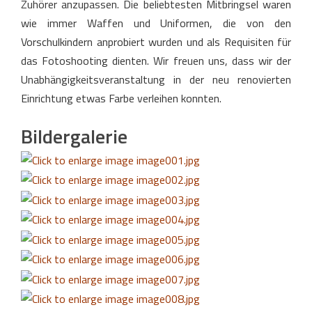
Zuhörer anzupassen. Die beliebtesten Mitbringsel waren
wie immer Waffen und Uniformen, die von den
Vorschulkindern anprobiert wurden und als Requisiten für
das Fotoshooting dienten. Wir freuen uns, dass wir der
Unabhängigkeitsveranstaltung in der neu renovierten
Einrichtung etwas Farbe verleihen konnten.
Bildergalerie