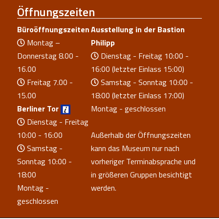
Öffnungszeiten
Büroöffnungszeiten
Ausstellung in der Bastion
Montag –
Philipp
Donnerstag 8.00 -
Dienstag - Freitag 10:00 -
16.00
16:00 (letzter Einlass 15:00)
Freitag 7.00 -
Samstag - Sonntag 10:00 -
15.00
18:00 (letzter Einlass 17:00)
Berliner Tor
Montag - geschlossen
Dienstag - Freitag
10:00 - 16:00
Außerhalb der Öffnungszeiten
Samstag -
kann das Museum nur nach
Sonntag 10:00 -
vorheriger Terminabsprache und
18:00
in größeren Gruppen besichtigt
Montag -
werden.
geschlossen