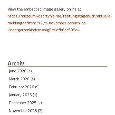
View the embedded image gallery online at:
https://muzeum.kostrzyn.pl/de/festungstagebuch/aktuelle-
meldungen/item/1271-november-besuch-bei-
kindergartenkindern#sigProIdfb6dc508d4
Archiv
June 2026 (4)
March 2026 (4)
February 2026 (9)
January 2026 (1)
December 2025 (7)
November 2025 (2)