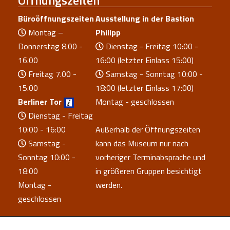
Büroöffnungszeiten
Ausstellung in der Bastion
Montag –
Philipp
Donnerstag 8.00 -
Dienstag - Freitag 10:00 -
16.00
16:00 (letzter Einlass 15:00)
Freitag 7.00 -
Samstag - Sonntag 10:00 -
15.00
18:00 (letzter Einlass 17:00)
Berliner Tor
Montag - geschlossen
Dienstag - Freitag
10:00 - 16:00
Außerhalb der Öffnungszeiten
Samstag -
kann das Museum nur nach
Sonntag 10:00 -
vorheriger Terminabsprache und
18:00
in größeren Gruppen besichtigt
Montag -
werden.
geschlossen