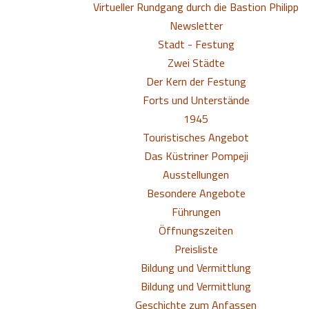
Virtueller Rundgang durch die Bastion Philipp
Newsletter
Stadt - Festung
Zwei Städte
Der Kern der Festung
Forts und Unterstände
1945
Touristisches Angebot
Das Küstriner Pompeji
Ausstellungen
Besondere Angebote
Führungen
Öffnungszeiten
Preisliste
Bildung und Vermittlung
Bildung und Vermittlung
Geschichte zum Anfassen