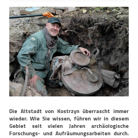
Die Altstadt von Kostrzyn überrascht immer
wieder. Wie Sie wissen, führen wir in diesem
Gebiet seit vielen Jahren archäologische
Forschungs- und Aufräumungsarbeiten durch.