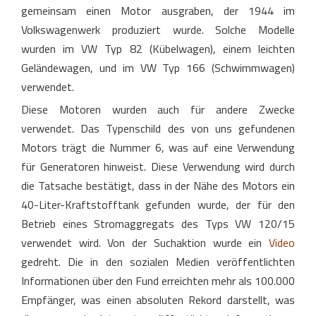
gemeinsam einen Motor ausgraben, der 1944 im
Volkswagenwerk produziert wurde. Solche Modelle
wurden im VW Typ 82 (Kübelwagen), einem leichten
Geländewagen, und im VW Typ 166 (Schwimmwagen)
verwendet.
Diese Motoren wurden auch für andere Zwecke
verwendet. Das Typenschild des von uns gefundenen
Motors trägt die Nummer 6, was auf eine Verwendung
für Generatoren hinweist. Diese Verwendung wird durch
die Tatsache bestätigt, dass in der Nähe des Motors ein
40-Liter-Kraftstofftank gefunden wurde, der für den
Betrieb eines Stromaggregats des Typs VW 120/15
verwendet wird. Von der Suchaktion wurde ein
Video
gedreht. Die in den sozialen Medien veröffentlichten
Informationen über den Fund erreichten mehr als 100.000
Empfänger, was einen absoluten Rekord darstellt, was