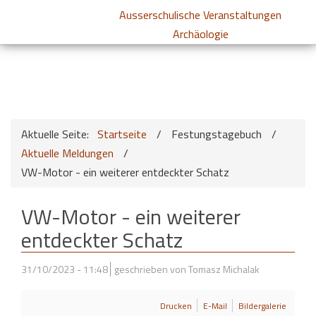
Ausserschulische Veranstaltungen
Archäologie
Aktuelle Seite:
Startseite
/
Festungstagebuch
/
Aktuelle Meldungen
/
VW-Motor - ein weiterer entdeckter Schatz
VW-Motor - ein weiterer
entdeckter Schatz
31/10/2023 - 11:48
geschrieben von Tomasz Michalak
Drucken
E-Mail
Bildergalerie