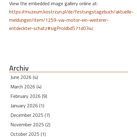
View the embedded image gallery online at:
https://muzeum.kostrzyn.pl/de/festungstagebuch/aktuelle-
meldungen/item/1259-vw-motor-ein-weiterer-
entdeckter-schatz#sigProIdbd571d034c
Archiv
June 2026 (4)
March 2026 (4)
February 2026 (9)
January 2026 (1)
December 2025 (7)
November 2025 (2)
October 2025 (1)