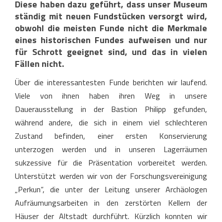
Diese haben dazu geführt, dass unser Museum
ständig mit neuen Fundstücken versorgt wird,
obwohl die meisten Funde nicht die Merkmale
eines historischen Fundes aufweisen und nur
für Schrott geeignet sind, und das in vielen
Fällen nicht.
Über die interessantesten Funde berichten wir laufend.
Viele von ihnen haben ihren Weg in unsere
Dauerausstellung in der Bastion Philipp gefunden,
während andere, die sich in einem viel schlechteren
Zustand befinden, einer ersten Konservierung
unterzogen werden und in unseren Lagerräumen
sukzessive für die Präsentation vorbereitet werden.
Unterstützt werden wir von der Forschungsvereinigung
„Perkun“, die unter der Leitung unserer Archäologen
Aufräumungsarbeiten in den zerstörten Kellern der
Häuser der Altstadt durchführt. Kürzlich konnten wir