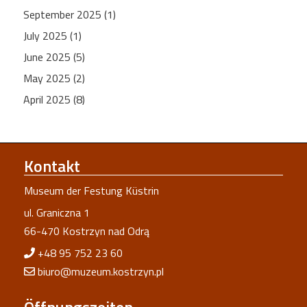
September 2025 (1)
July 2025 (1)
June 2025 (5)
May 2025 (2)
April 2025 (8)
Kontakt
Museum der Festung Küstrin
ul. Graniczna 1
66-470 Kostrzyn nad Odrą
+48 95 752 23 60
biuro@muzeum.kostrzyn.pl
Öffnungszeiten