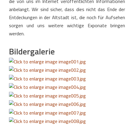
die von uns im Internet veröffentlichten Informationen
anbelangt. Wir sind sicher, dass dies nicht das Ende der
Entdeckungen in der Altstadt ist, die noch für Aufsehen
sorgen und uns weitere wichtige Exponate bringen
werden.
Bildergalerie