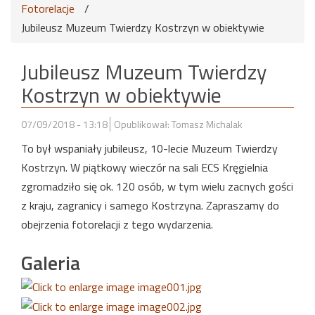
Fotorelacje
/
Jubileusz Muzeum Twierdzy Kostrzyn w obiektywie
Jubileusz Muzeum Twierdzy
Kostrzyn w obiektywie
07/09/2018 - 13:18
Opublikował: Tomasz Michalak
To był wspaniały jubileusz, 10-lecie Muzeum Twierdzy
Kostrzyn. W piątkowy wieczór na sali ECS Kręgielnia
zgromadziło się ok. 120 osób, w tym wielu zacnych gości
z kraju, zagranicy i samego Kostrzyna. Zapraszamy do
obejrzenia fotorelacji z tego wydarzenia.
Galeria