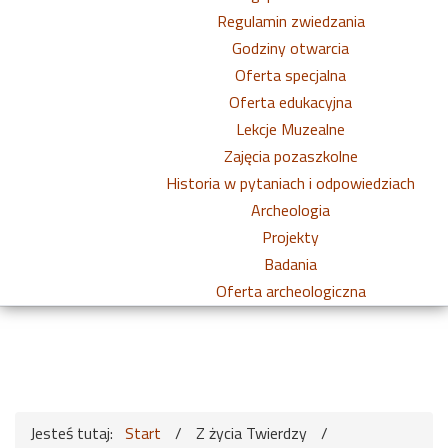
Regulamin zwiedzania
Godziny otwarcia
Oferta specjalna
Oferta edukacyjna
Lekcje Muzealne
Zajęcia pozaszkolne
Historia w pytaniach i odpowiedziach
Archeologia
Projekty
Badania
Oferta archeologiczna
Jesteś tutaj:
Start
/
Z życia Twierdzy
/