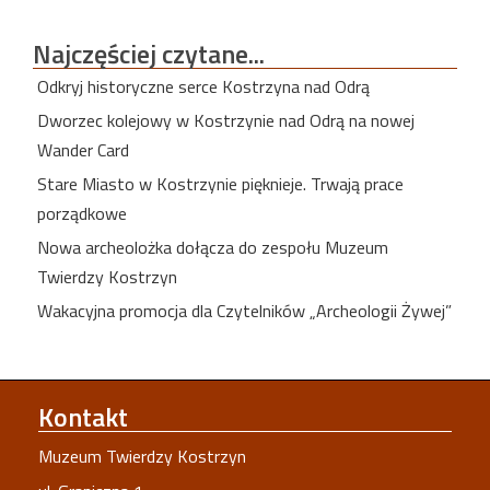
Najczęściej
czytane...
Odkryj historyczne serce Kostrzyna nad Odrą
Dworzec kolejowy w Kostrzynie nad Odrą na nowej
Wander Card
Stare Miasto w Kostrzynie pięknieje. Trwają prace
porządkowe
Nowa archeolożka dołącza do zespołu Muzeum
Twierdzy Kostrzyn
Wakacyjna promocja dla Czytelników „Archeologii Żywej”
Kontakt
Muzeum Twierdzy Kostrzyn