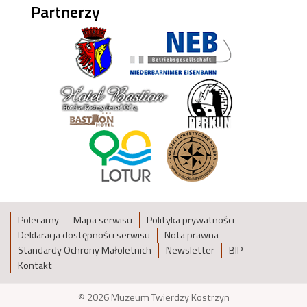
Partnerzy
Polecamy
Mapa serwisu
Polityka prywatności
Deklaracja dostępności serwisu
Nota prawna
Standardy Ochrony Małoletnich
Newsletter
BIP
Kontakt
© 2026 Muzeum Twierdzy Kostrzyn