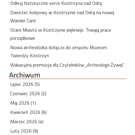
Odkryj historyczne serce Kostrzyna nad Odrą
Dworzec kolejowy w Kostrzynie nad Odrą na nowej
Wander Card
Stare Miasto w Kostrzynie pięknieje. Trwają prace
porządkowe
Nowa archeolożka dołącza do zespołu Muzeum
Twierdzy Kostrzyn
Wakacyjna promocja dla Czytelników „Archeologii Żywej”
Archiwum
Lipiec 2026 (5)
Czerwiec 2026 (2)
Maj 2026 (1)
Kwiecień 2026 (6)
Marzec 2026 (4)
Luty 2026 (9)