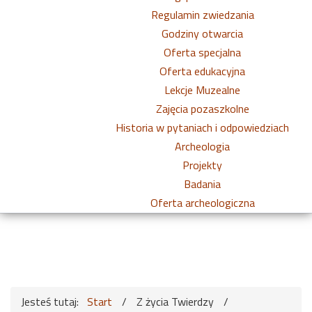
Regulamin zwiedzania
Godziny otwarcia
Oferta specjalna
Oferta edukacyjna
Lekcje Muzealne
Zajęcia pozaszkolne
Historia w pytaniach i odpowiedziach
Archeologia
Projekty
Badania
Oferta archeologiczna
Jesteś tutaj:
Start
/
Z życia Twierdzy
/