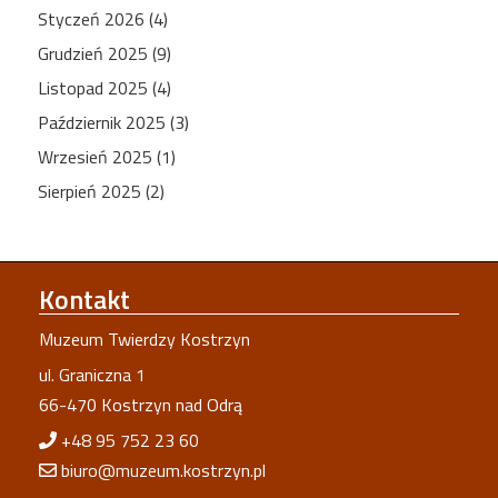
Styczeń 2026 (4)
Grudzień 2025 (9)
Listopad 2025 (4)
Październik 2025 (3)
Wrzesień 2025 (1)
Sierpień 2025 (2)
Kontakt
Muzeum Twierdzy Kostrzyn
ul. Graniczna 1
66-470 Kostrzyn nad Odrą
+48 95 752 23 60
biuro@muzeum.kostrzyn.pl