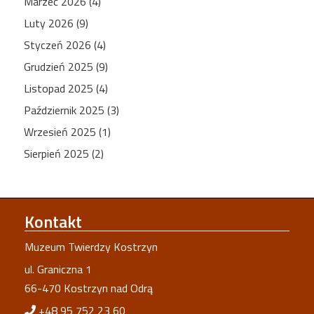
Marzec 2026 (4)
Luty 2026 (9)
Styczeń 2026 (4)
Grudzień 2025 (9)
Listopad 2025 (4)
Październik 2025 (3)
Wrzesień 2025 (1)
Sierpień 2025 (2)
Kontakt
Muzeum Twierdzy Kostrzyn
ul. Graniczna 1
66-470 Kostrzyn nad Odrą
+48 95 752 23 60