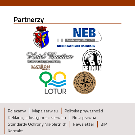
Partnerzy
Polecamy
Mapa serwisu
Polityka prywatności
Deklaracja dostępności serwisu
Nota prawna
Standardy Ochrony Małoletnich
Newsletter
BIP
Kontakt