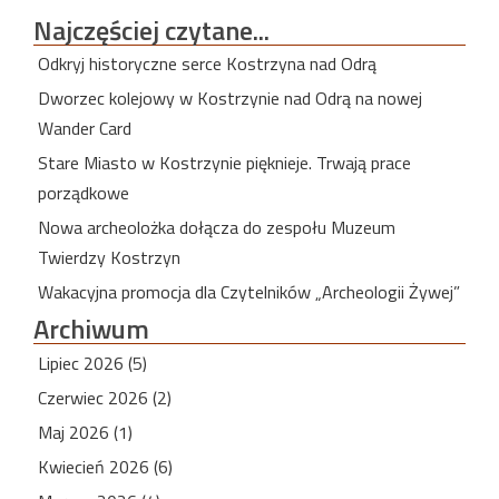
Najczęściej
czytane...
Odkryj historyczne serce Kostrzyna nad Odrą
Dworzec kolejowy w Kostrzynie nad Odrą na nowej
Wander Card
Stare Miasto w Kostrzynie pięknieje. Trwają prace
porządkowe
Nowa archeolożka dołącza do zespołu Muzeum
Twierdzy Kostrzyn
Wakacyjna promocja dla Czytelników „Archeologii Żywej”
Archiwum
Lipiec 2026 (5)
Czerwiec 2026 (2)
Maj 2026 (1)
Kwiecień 2026 (6)