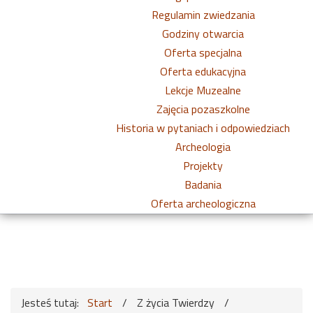
Regulamin zwiedzania
Godziny otwarcia
Oferta specjalna
Oferta edukacyjna
Lekcje Muzealne
Zajęcia pozaszkolne
Historia w pytaniach i odpowiedziach
Archeologia
Projekty
Badania
Oferta archeologiczna
Jesteś tutaj:
Start
/
Z życia Twierdzy
/