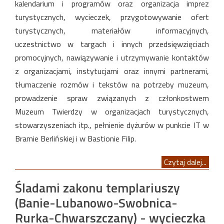
kalendarium i programów oraz organizacja imprez
turystycznych, wycieczek, przygotowywanie ofert
turystycznych, materiałów informacyjnych,
uczestnictwo w targach i innych przedsięwzięciach
promocyjnych, nawiązywanie i utrzymywanie kontaktów
z organizacjami, instytucjami oraz innymi partnerami,
tłumaczenie rozmów i tekstów na potrzeby muzeum,
prowadzenie spraw związanych z członkostwem
Muzeum Twierdzy w organizacjach turystycznych,
stowarzyszeniach itp., pełnienie dyżurów w punkcie IT w
Bramie Berlińskiej i w Bastionie Filip.
Czytaj dalej...
Śladami zakonu templariuszy
(Banie-Lubanowo-Swobnica-
Rurka-Chwarszczany) - wycieczka