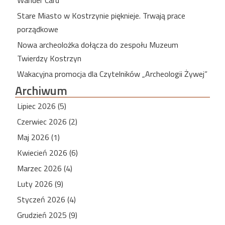
Stare Miasto w Kostrzynie pięknieje. Trwają prace
porządkowe
Nowa archeolożka dołącza do zespołu Muzeum
Twierdzy Kostrzyn
Wakacyjna promocja dla Czytelników „Archeologii Żywej”
Archiwum
Lipiec 2026 (5)
Czerwiec 2026 (2)
Maj 2026 (1)
Kwiecień 2026 (6)
Marzec 2026 (4)
Luty 2026 (9)
Styczeń 2026 (4)
Grudzień 2025 (9)