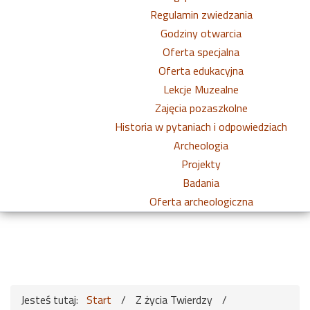
Regulamin zwiedzania
Godziny otwarcia
Oferta specjalna
Oferta edukacyjna
Lekcje Muzealne
Zajęcia pozaszkolne
Historia w pytaniach i odpowiedziach
Archeologia
Projekty
Badania
Oferta archeologiczna
Jesteś tutaj:
Start
/
Z życia Twierdzy
/