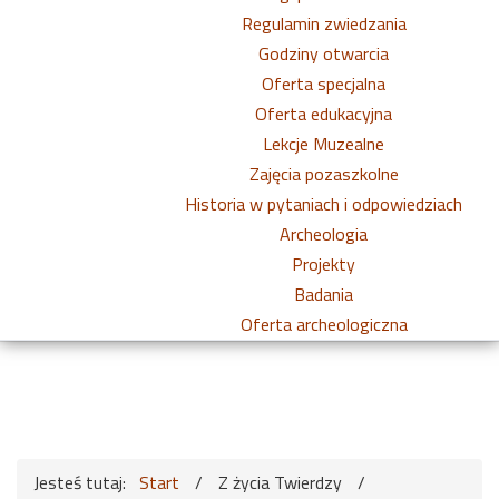
Regulamin zwiedzania
Godziny otwarcia
Oferta specjalna
Oferta edukacyjna
Lekcje Muzealne
Zajęcia pozaszkolne
Historia w pytaniach i odpowiedziach
Archeologia
Projekty
Badania
Oferta archeologiczna
Jesteś tutaj:
Start
/
Z życia Twierdzy
/