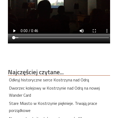
Najczęściej
czytane...
Odkryj historyczne serce Kostrzyna nad Odrą
Dworzec kolejowy w Kostrzynie nad Odrą na nowej
Wander Card
Stare Miasto w Kostrzynie pięknieje. Trwają prace
porządkowe