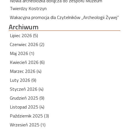
Nowa archeolożka dołącza do zespołu Muzeum
Twierdzy Kostrzyn
Wakacyjna promocja dla Czytelników „Archeologii Żywej”
Archiwum
Lipiec 2026 (5)
Czerwiec 2026 (2)
Maj 2026 (1)
Kwiecień 2026 (6)
Marzec 2026 (4)
Luty 2026 (9)
Styczeń 2026 (4)
Grudzień 2025 (9)
Listopad 2025 (4)
Październik 2025 (3)
Wrzesień 2025 (1)