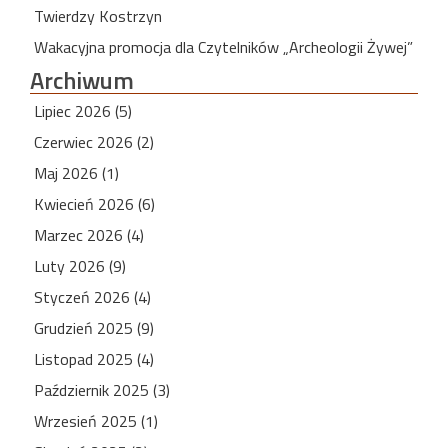
Twierdzy Kostrzyn
Wakacyjna promocja dla Czytelników „Archeologii Żywej”
Archiwum
Lipiec 2026 (5)
Czerwiec 2026 (2)
Maj 2026 (1)
Kwiecień 2026 (6)
Marzec 2026 (4)
Luty 2026 (9)
Styczeń 2026 (4)
Grudzień 2025 (9)
Listopad 2025 (4)
Październik 2025 (3)
Wrzesień 2025 (1)