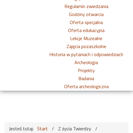
Regulamin zwiedzania
Godziny otwarcia
Oferta specjalna
Oferta edukacyjna
Lekcje Muzealne
Zajęcia pozaszkolne
Historia w pytaniach i odpowiedziach
Archeologia
Projekty
Badania
Oferta archeologiczna
Jesteś tutaj:
Start
/
Z życia Twierdzy
/