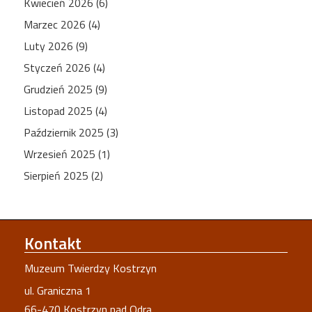
Kwiecień 2026 (6)
Marzec 2026 (4)
Luty 2026 (9)
Styczeń 2026 (4)
Grudzień 2025 (9)
Listopad 2025 (4)
Październik 2025 (3)
Wrzesień 2025 (1)
Sierpień 2025 (2)
Kontakt
Muzeum Twierdzy Kostrzyn
ul. Graniczna 1
66-470 Kostrzyn nad Odrą