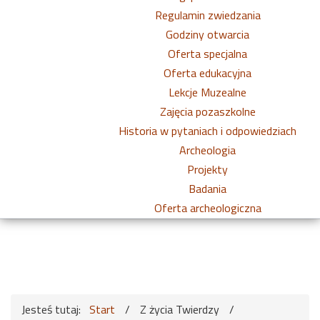
Regulamin zwiedzania
Godziny otwarcia
Oferta specjalna
Oferta edukacyjna
Lekcje Muzealne
Zajęcia pozaszkolne
Historia w pytaniach i odpowiedziach
Archeologia
Projekty
Badania
Oferta archeologiczna
Jesteś tutaj:
Start
/
Z życia Twierdzy
/