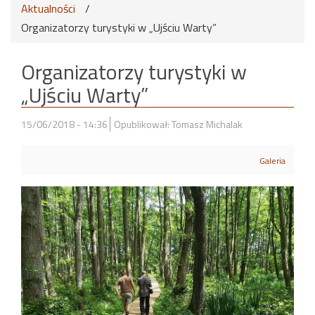
Aktualności
/
Organizatorzy turystyki w „Ujściu Warty”
Organizatorzy turystyki w
„Ujściu Warty”
15/06/2018 - 14:36
Opublikował: Tomasz Michalak
Galeria