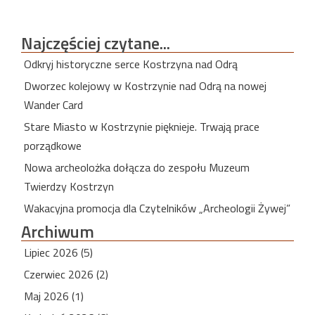
Najczęściej
czytane...
Odkryj historyczne serce Kostrzyna nad Odrą
Dworzec kolejowy w Kostrzynie nad Odrą na nowej
Wander Card
Stare Miasto w Kostrzynie pięknieje. Trwają prace
porządkowe
Nowa archeolożka dołącza do zespołu Muzeum
Twierdzy Kostrzyn
Wakacyjna promocja dla Czytelników „Archeologii Żywej”
Archiwum
Lipiec 2026 (5)
Czerwiec 2026 (2)
Maj 2026 (1)