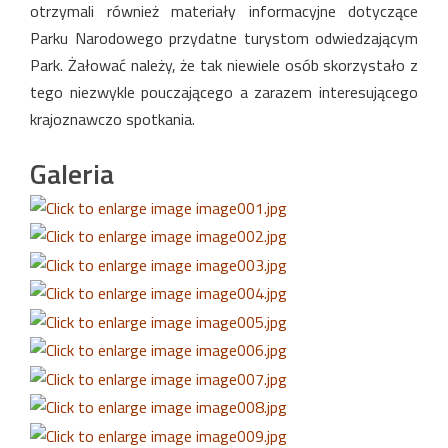
otrzymali również materiały informacyjne dotyczące
Parku Narodowego przydatne turystom odwiedzającym
Park. Żałować należy, że tak niewiele osób skorzystało z
tego niezwykle pouczającego a zarazem interesującego
krajoznawczo spotkania.
Galeria