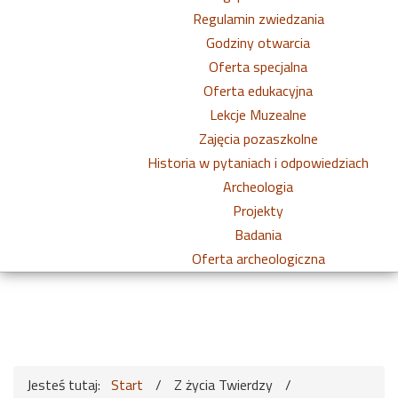
Regulamin zwiedzania
Godziny otwarcia
Oferta specjalna
Oferta edukacyjna
Lekcje Muzealne
Zajęcia pozaszkolne
Historia w pytaniach i odpowiedziach
Archeologia
Projekty
Badania
Oferta archeologiczna
Jesteś tutaj:
Start
/
Z życia Twierdzy
/