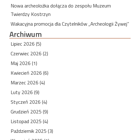
Nowa archeolożka dołącza do zespołu Muzeum
Twierdzy Kostrzyn
Wakacyjna promocja dla Czytelników „Archeologii Żywej”
Archiwum
Lipiec 2026 (5)
Czerwiec 2026 (2)
Maj 2026 (1)
Kwiecień 2026 (6)
Marzec 2026 (4)
Luty 2026 (9)
Styczeń 2026 (4)
Grudzień 2025 (9)
Listopad 2025 (4)
Październik 2025 (3)