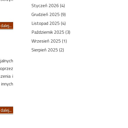
Styczeń 2026 (4)
Grudzień 2025 (9)
Listopad 2025 (4)
dalej...
Październik 2025 (3)
Wrzesień 2025 (1)
Sierpień 2025 (2)
alnych
oprzez
zenia i
 innych
dalej...