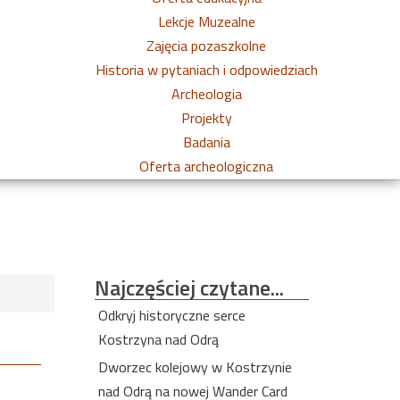
Lekcje Muzealne
Zajęcia pozaszkolne
Historia w pytaniach i odpowiedziach
Archeologia
Projekty
Badania
Oferta archeologiczna
Najczęściej
czytane...
Odkryj historyczne serce
Kostrzyna nad Odrą
Dworzec kolejowy w Kostrzynie
nad Odrą na nowej Wander Card