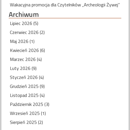
Wakacyjna promocja dla Czytelników „Archeologii Żywej”
Archiwum
Lipiec 2026 (5)
Czerwiec 2026 (2)
Maj 2026 (1)
Kwiecień 2026 (6)
Marzec 2026 (4)
Luty 2026 (9)
Styczeń 2026 (4)
Grudzień 2025 (9)
Listopad 2025 (4)
Październik 2025 (3)
Wrzesień 2025 (1)
Sierpień 2025 (2)