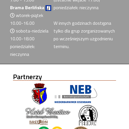
Brama Berlińska
poniedziałek: nieczynna
wtorek-piątek
10.00-16.00
W innych godzinach dostępna
sobota-niedziela
tylko dla grup zorganizowanych
10.00-18.00
po wcześniejszym uzgodnieniu
poniedziałek:
terminu.
nieczynna
Partnerzy