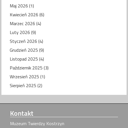
Maj 2026 (1)
Kwiecień 2026 (6)
Marzec 2026 (4)
Luty 2026 (9)
Styczeń 2026 (4)
Grudzień 2025 (9)
Listopad 2025 (4)
Październik 2025 (3)
Wrzesień 2025 (1)
Sierpień 2025 (2)
Kontakt
Muzeum Twierdzy Kostrzyn