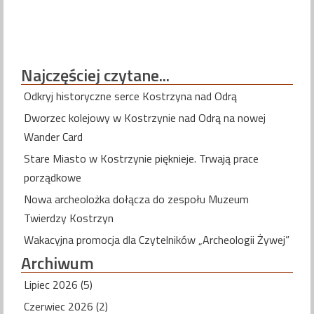
Najczęściej
czytane...
Odkryj historyczne serce Kostrzyna nad Odrą
Dworzec kolejowy w Kostrzynie nad Odrą na nowej
Wander Card
Stare Miasto w Kostrzynie pięknieje. Trwają prace
porządkowe
Nowa archeolożka dołącza do zespołu Muzeum
Twierdzy Kostrzyn
Wakacyjna promocja dla Czytelników „Archeologii Żywej”
Archiwum
Lipiec 2026 (5)
Czerwiec 2026 (2)