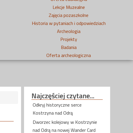
Lekcje Muzealne
Zajęcia pozaszkolne
Historia w pytaniach i odpowiedziach
Archeologia
Projekty
Badania
Oferta archeologiczna
Najczęściej
czytane...
Odkryj historyczne serce
Kostrzyna nad Odrą
Dworzec kolejowy w Kostrzynie
nad Odrą na nowej Wander Card