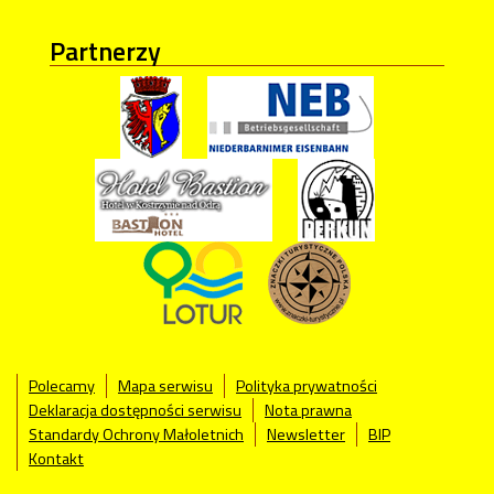
Partnerzy
Polecamy
Mapa serwisu
Polityka prywatności
Deklaracja dostępności serwisu
Nota prawna
Standardy Ochrony Małoletnich
Newsletter
BIP
Kontakt