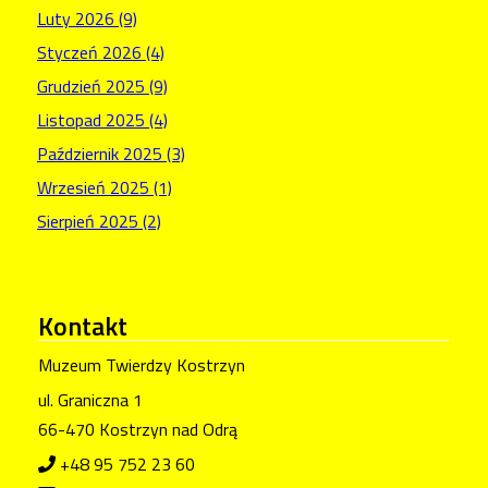
Luty 2026 (9)
Styczeń 2026 (4)
Grudzień 2025 (9)
Listopad 2025 (4)
Październik 2025 (3)
Wrzesień 2025 (1)
Sierpień 2025 (2)
Kontakt
Muzeum Twierdzy Kostrzyn
ul. Graniczna 1
66-470 Kostrzyn nad Odrą
+48 95 752 23 60