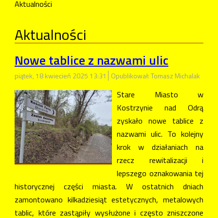
Aktualności
Aktualności
Nowe tablice z nazwami ulic
piątek, 18 kwiecień 2025 13:31
Opublikował: Tomasz Michalak
Stare Miasto w
Kostrzynie nad Odrą
zyskało nowe tablice z
nazwami ulic. To kolejny
krok w działaniach na
rzecz rewitalizacji i
lepszego oznakowania tej
historycznej części miasta. W ostatnich dniach
zamontowano kilkadziesiąt estetycznych, metalowych
tablic, które zastąpiły wysłużone i często zniszczone