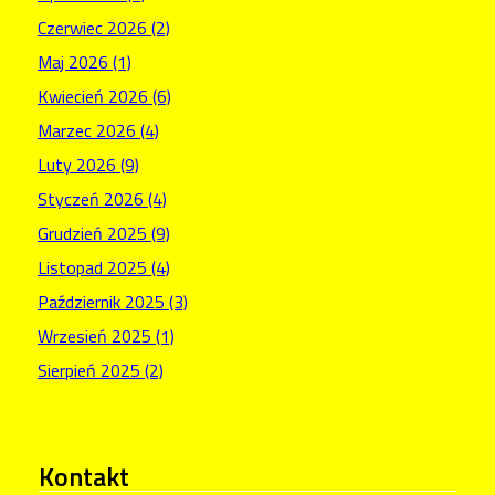
Czerwiec 2026 (2)
Maj 2026 (1)
Kwiecień 2026 (6)
Marzec 2026 (4)
Luty 2026 (9)
Styczeń 2026 (4)
Grudzień 2025 (9)
Listopad 2025 (4)
Październik 2025 (3)
Wrzesień 2025 (1)
Sierpień 2025 (2)
Kontakt