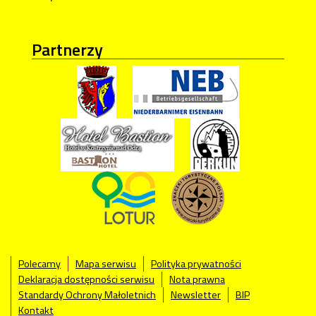
Partnerzy
Polecamy
Mapa serwisu
Polityka prywatności
Deklaracja dostępności serwisu
Nota prawna
Standardy Ochrony Małoletnich
Newsletter
BIP
Kontakt