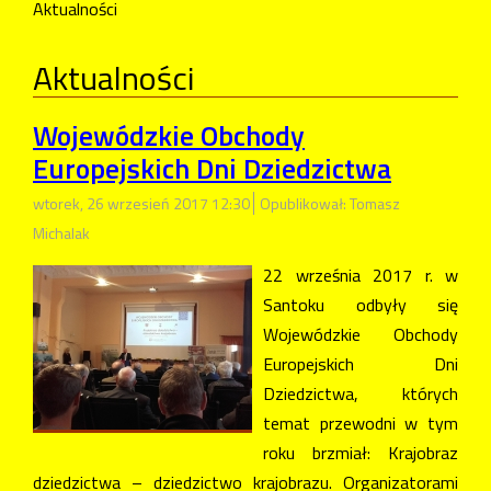
Aktualności
Aktualności
Wojewódzkie Obchody
Europejskich Dni Dziedzictwa
wtorek, 26 wrzesień 2017 12:30
Opublikował: Tomasz
Michalak
22 września 2017 r. w
Santoku odbyły się
Wojewódzkie Obchody
Europejskich Dni
Dziedzictwa, których
temat przewodni w tym
roku brzmiał: Krajobraz
dziedzictwa – dziedzictwo krajobrazu. Organizatorami