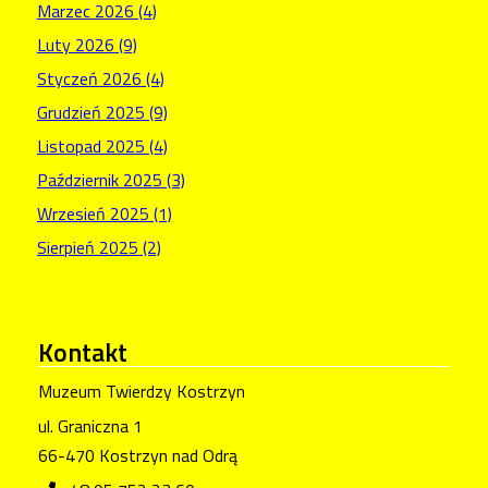
Marzec 2026 (4)
Luty 2026 (9)
Styczeń 2026 (4)
Grudzień 2025 (9)
Listopad 2025 (4)
Październik 2025 (3)
Wrzesień 2025 (1)
Sierpień 2025 (2)
Kontakt
Muzeum Twierdzy Kostrzyn
ul. Graniczna 1
66-470 Kostrzyn nad Odrą